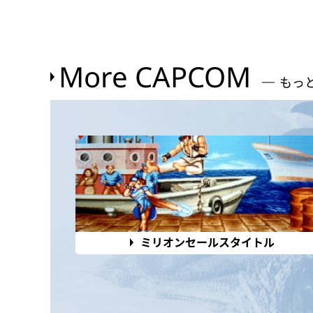
More CAPCOM
もっ
ミリオンセールスタイトル