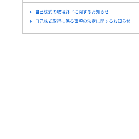
自己株式の取得終了に関するお知らせ
自己株式取得に係る事項の決定に関するお知らせ