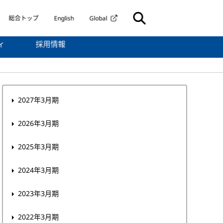
総合トップ
English
Global
ィ
採用情報
2027年3月期
2026年3月期
2025年3月期
2024年3月期
2023年3月期
2022年3月期