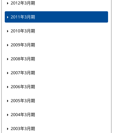
2012年3月期
2011年3月期
2010年3月期
2009年3月期
2008年3月期
2007年3月期
2006年3月期
2005年3月期
2004年3月期
2003年3月期