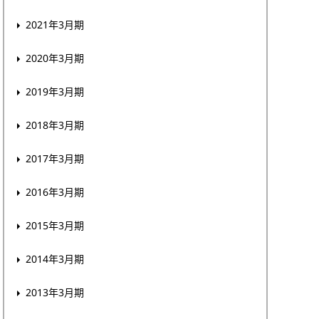
2021年3月期
2020年3月期
2019年3月期
2018年3月期
2017年3月期
2016年3月期
2015年3月期
2014年3月期
2013年3月期