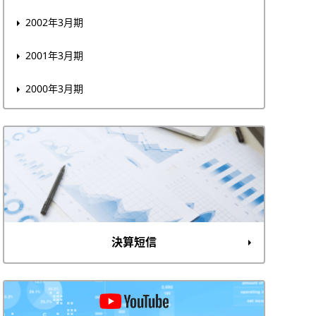
2002年3月期
2001年3月期
2000年3月期
決算短信