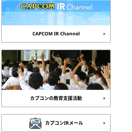
CAPCOM IR Channel
カプコンの教育支援活動
カプコンIRメール