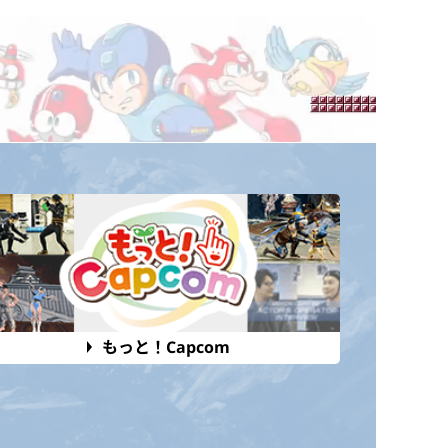
もっと！Capcom