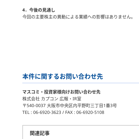
4．今後の見通し
今回の主要株主の異動による業績への影響はありません。
本件に関するお問い合わせ先
マスコミ・投資家様向けお問い合わせ先
株式会社 カプコン 広報・IR室
〒540-0037 大阪市中央区内平野町三丁目1番3号
TEL : 06-6920-3623 / FAX : 06-6920-5108
関連記事