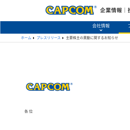
企業情報｜
会社情報
ホーム
プレスリリース
主要株主の異動に関するお知らせ
各 位