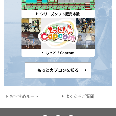
シリーズソフト販売本数
もっと！Capcom
もっとカプコンを知る
おすすめルート
よくあるご質問