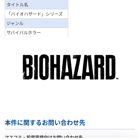
タイトル名
「バイオハザード」シリーズ
ジャンル
サバイバルホラー
本件に関するお問い合わせ先
マスコミ・投資家様向けお問い合わせ先