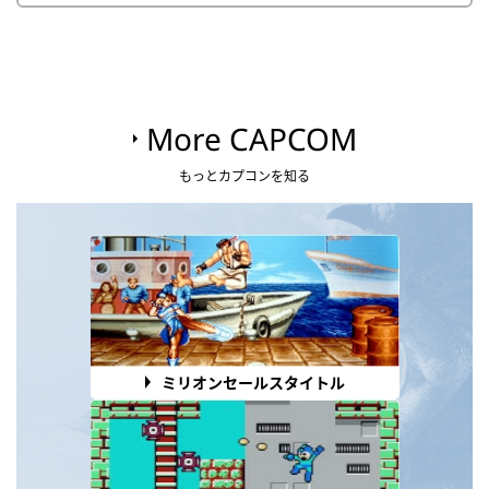
More CAPCOM
もっとカプコンを知る
ミリオンセールスタイトル