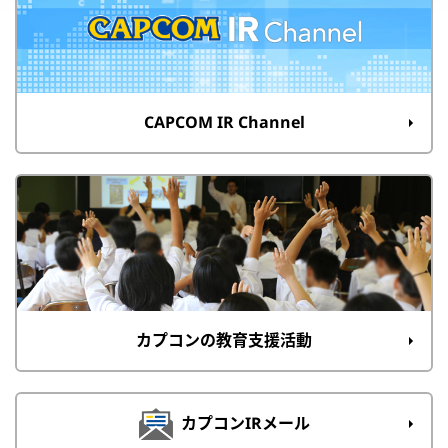
CAPCOM IR Channel
カプコンの教育支援活動
カプコンIRメール