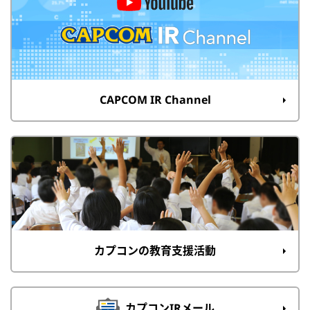
CAPCOM IR Channel
カプコンの教育支援活動
カプコンIRメール