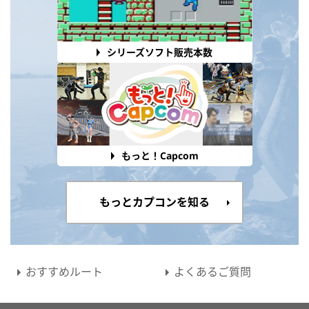
シリーズソフト販売本数
もっと！Capcom
もっとカプコンを知る
おすすめルート
よくあるご質問