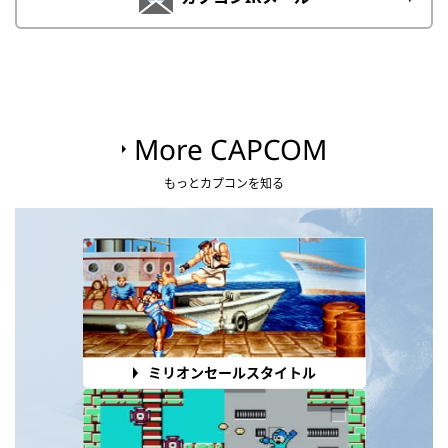
More CAPCOM
もっとカプコンを知る
ミリオンセールスタイトル