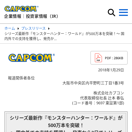
企業情報｜投資家情報（IR）
ホーム
プレスリリース
シリーズ最新作『モンスターハンター：ワールド』が500万本を突破！～ 国
内外での支持を獲得し、発売か…
PDF
: 286KB
2018年1月29日
報道関係者各位
大阪市中央区内平野町三丁目1番3号
株式会社カプコン
代表取締役社長 辻本 春弘
(コード番号：9697 東証第1部)
シリーズ最新作『モンスターハンター：ワールド』が
500万本を突破！