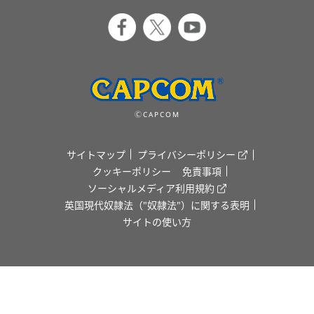
ⒸCAPCOM
サイトマップ
プライバシーポリシー
クッキーポリシー
免責事項
ソーシャルメディア利用規約
英国現代奴隷法（"奴隷法"）に関する表明
サイトの使い方