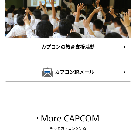
カプコンの教育支援活動
カプコンIRメール
More CAPCOM
もっとカプコンを知る