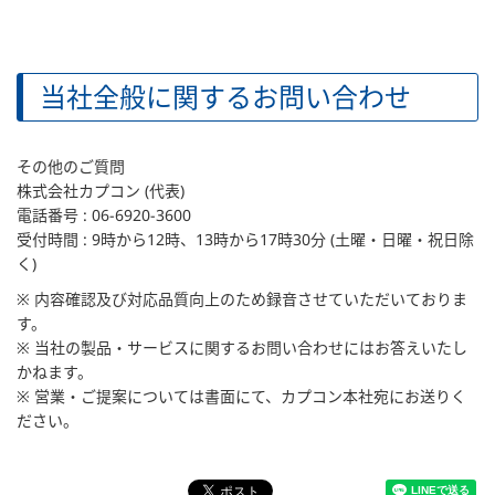
当社全般
に関するお問い合わせ
その他のご質問
株式会社カプコン (代表)
電話番号 : 06-6920-3600
受付時間 : 9時から12時、13時から17時30分 (土曜・日曜・祝日除
く)
※ 内容確認及び対応品質向上のため録音させていただいておりま
す。
※ 当社の製品・サービスに関するお問い合わせにはお答えいたし
かねます。
※ 営業・ご提案については書面にて、カプコン本社宛にお送りく
ださい。