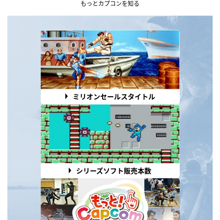
もっとカプコンを知る
ミリオンセールスタイトル
シリーズソフト販売本数