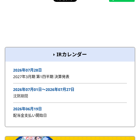
IRカレンダー
2026年07月28日
2027年3月期 第1四半期 決算発表
2026年07月01日〜2026年07月27日
沈黙期間
2026年06月19日
配当金支払い開始日