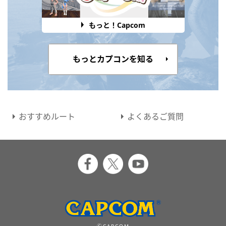
もっと！Capcom
もっとカプコンを知る
おすすめルート
よくあるご質問