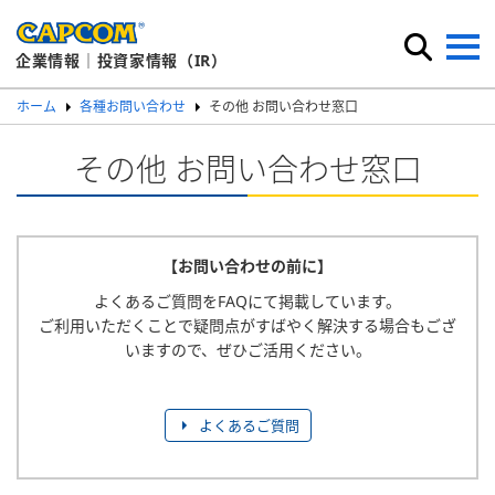
企業情報｜投資家情報（IR）
ホーム
各種お問い合わせ
その他 お問い合わせ窓口
その他 お問い合わせ窓口
【お問い合わせの前に】
よくあるご質問をFAQにて掲載しています。
ご利用いただくことで疑問点がすばやく解決する場合もござ
いますので、
ぜひご活用ください。
よくあるご質問