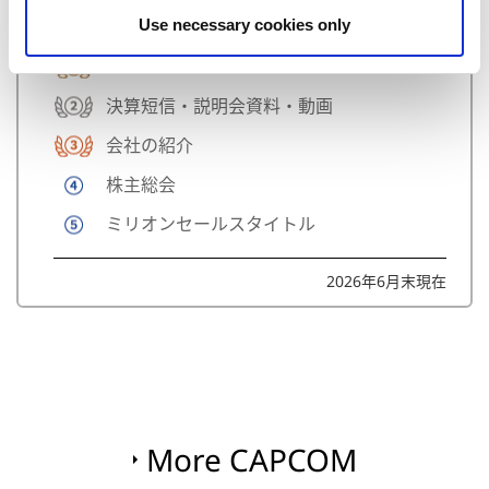
注目ページTOP5
Use necessary cookies only
プレスリリース
決算短信・説明会資料・動画
会社の紹介
株主総会
ミリオンセールスタイトル
2026年6月末現在
More CAPCOM