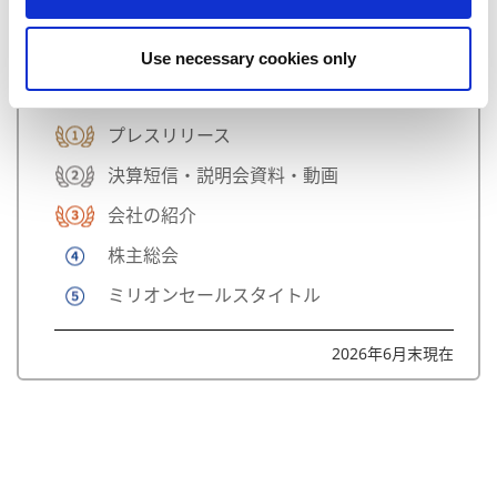
Use necessary cookies only
注目ページTOP5
プレスリリース
決算短信・説明会資料・動画
会社の紹介
株主総会
ミリオンセールスタイトル
2026年6月末現在