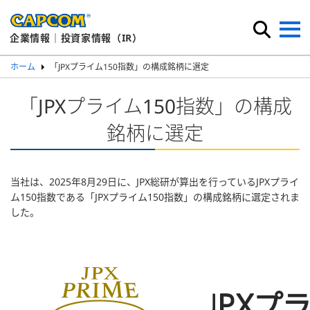
企業情報｜投資家情報（IR）
ホーム
「JPXプライム150指数」の構成銘柄に選定
「JPXプライム150指数」の構成
銘柄に選定
当社は、2025年8月29日に、JPX総研が算出を行っているJPXプライ
ム150指数である「JPXプライム150指数」の構成銘柄に選定されま
した。