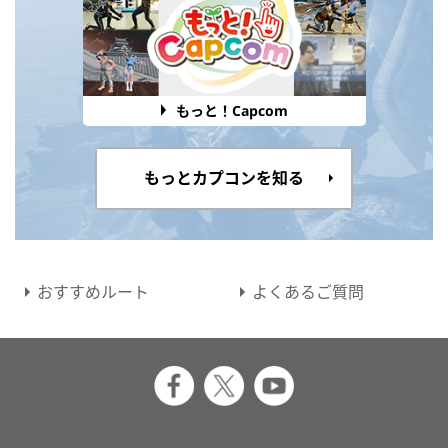
もっと！Capcom
もっとカプコンを知る
おすすめルート
よくあるご質問