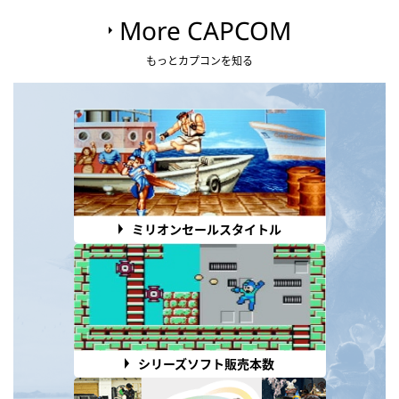
More CAPCOM
もっとカプコンを知る
ミリオンセールスタイトル
シリーズソフト販売本数