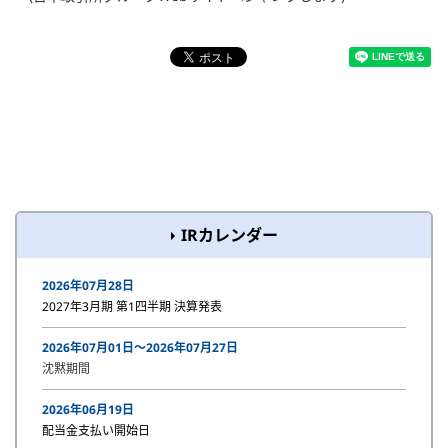
IRカレンダー
2026年07月28日
2027年3月期 第1四半期 決算発表
2026年07月01日〜2026年07月27日
沈黙期間
2026年06月19日
配当金支払い開始日