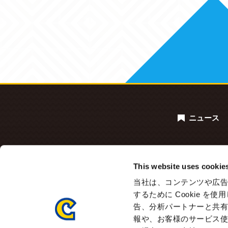
ニュース
This website uses cookie
当社は、コンテンツや広告
するために Cookie 
告、分析パートナーと共
報や、お客様のサービス使