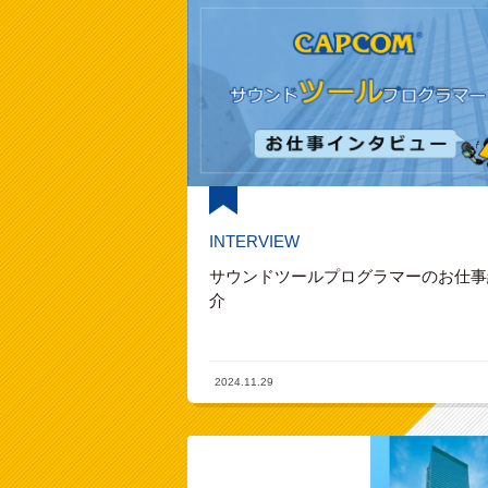
INTERVIEW
サウンドツールプログラマーのお仕事
介
2024.11.29