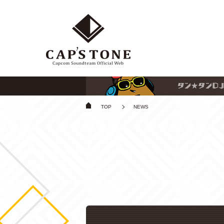
TOP
NEWS