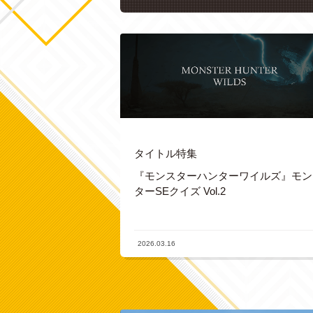
タイトル特集
『モンスターハンターワイルズ』モン
ターSEクイズ Vol.2
2026.03.16