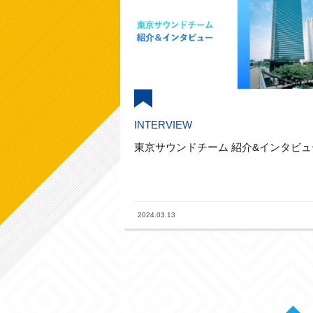
INTERVIEW
東京サウンドチーム 紹介&インタビュ
2024.03.13