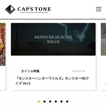
タイトル特集
2026.03.16
『モンスターハンターワイルズ』モンスターSEク
イズ Vol.2