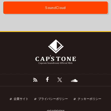
SoundCloud
企業サイト
プライバシーポリシー
クッキーポリシー