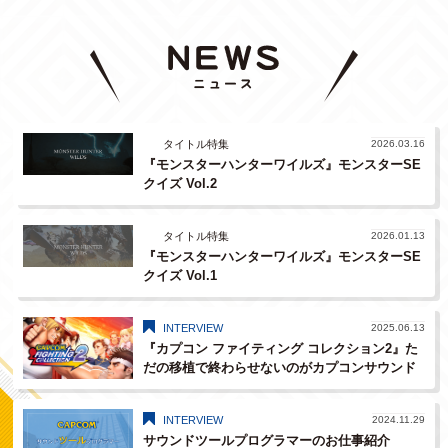
タイトル特集
2026.03.16
『モンスターハンターワイルズ』モンスターSE
クイズ Vol.2
タイトル特集
2026.01.13
『モンスターハンターワイルズ』モンスターSE
クイズ Vol.1
INTERVIEW
2025.06.13
『カプコン ファイティング コレクション2』た
だの移植で終わらせないのがカプコンサウンド
チーム！
INTERVIEW
2024.11.29
サウンドツールプログラマーのお仕事紹介