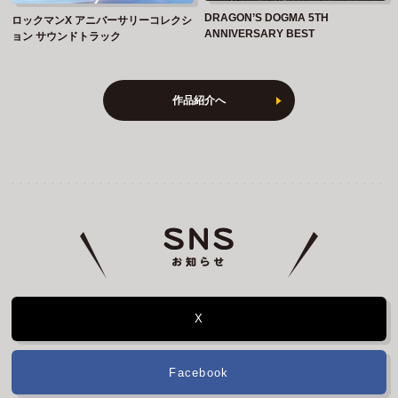
DRAGON’S DOGMA 5TH
ロックマンX アニバーサリーコレクシ
ANNIVERSARY BEST
ョン サウンドトラック
作品紹介へ
X
Facebook