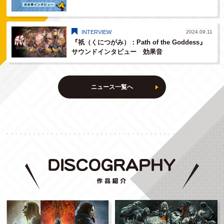
INTERVIEW
2024.09.11
『祇（くにつがみ）：Path of the Goddess』
サウンドインタビュー 効果音
ニュース一覧へ