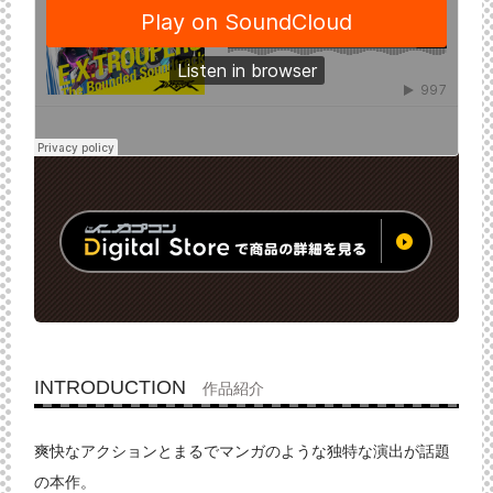
INTRODUCTION
作品紹介
爽快なアクションとまるでマンガのような独特な演出が話題
の本作。