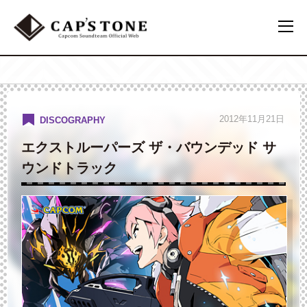
2012年11月21日
DISCOGRAPHY
エクストルーパーズ ザ・バウンデッド サ
ウンドトラック