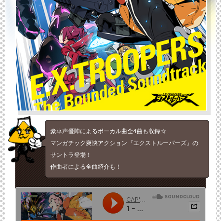
豪華声優陣によるボーカル曲全4曲も収録☆
マンガチック爽快アクション『エクストルーパーズ』の
サントラ登場！
作曲者による全曲紹介も！