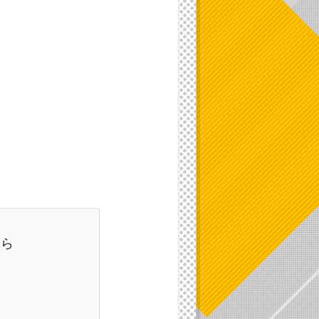
ください。
ちら