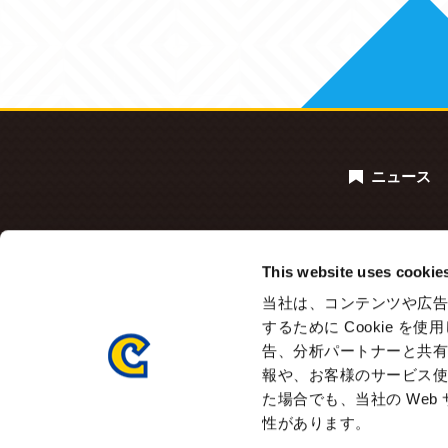
ニュース
This website uses cookie
当社は、コンテンツや広告
するために Cookie 
告、分析パートナーと共
報や、お客様のサービス使
た場合でも、当社の We
性があります。