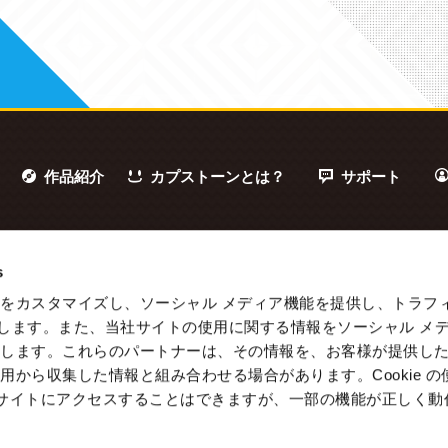
作品紹介
カプストーンとは？
サポート
s
をカスタマイズし、ソーシャル メディア機能を提供し、トラフ
を使用します。また、当社サイトの使用に関する情報をソーシャル メ
有します。これらのパートナーは、その情報を、お客様が提供し
用から収集した情報と組み合わせる場合があります。Cookie の
b サイトにアクセスすることはできますが、一部の機能が正しく