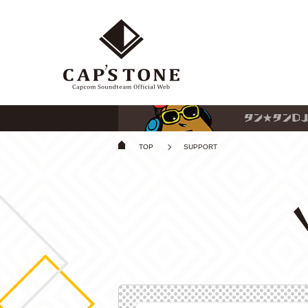
TOP
SUPPORT