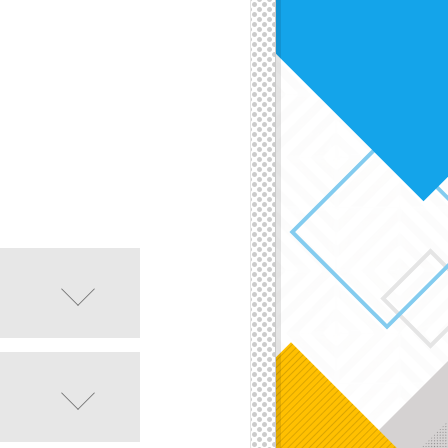
受け付けており