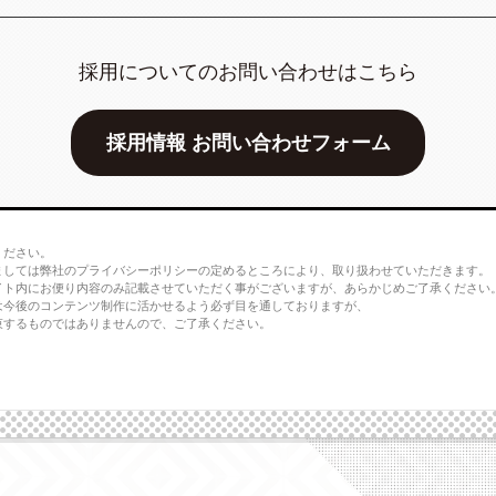
採用についてのお問い合わせはこちら
採用情報 お問い合わせフォーム
ください。
ましては弊社のプライバシーポリシーの定めるところにより、取り扱わせていただきます。
イト内にお便り内容のみ記載させていただく事がございますが、あらかじめご了承ください
は今後のコンテンツ制作に活かせるよう必ず目を通しておりますが、
束するものではありませんので、ご了承ください。