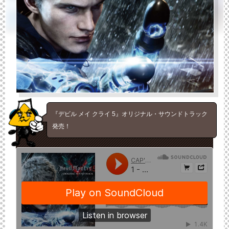
『デビル メイ クライ 5』オリジナル・サウンドトラック
発売！