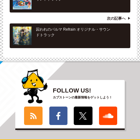
次の記事へ
囚われのパルマ Refrain オリジナル・サウン
ドトラック
FOLLOW US!
カプストーンの最新情報をゲットしよう！