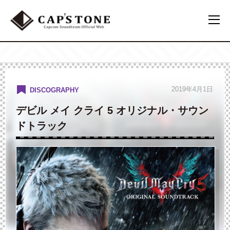
2019年4月1日
DISCOGRAPHY
デビル メイ クライ 5 オリジナル・サウン
ドトラック