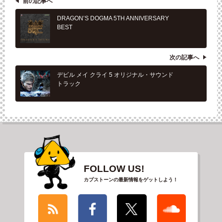
前の記事へ
DRAGON’S DOGMA 5TH ANNIVERSARY
BEST
次の記事へ
デビル メイ クライ 5 オリジナル・サウンド
トラック
FOLLOW US!
カプストーンの最新情報をゲットしよう！