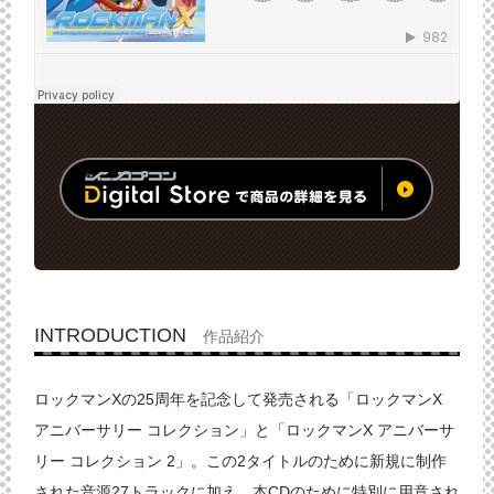
INTRODUCTION
作品紹介
ロックマンXの25周年を記念して発売される「ロックマンX
アニバーサリー コレクション」と「ロックマンX アニバーサ
リー コレクション 2」。この2タイトルのために新規に制作
された音源27トラックに加え、本CDのために特別に用意され