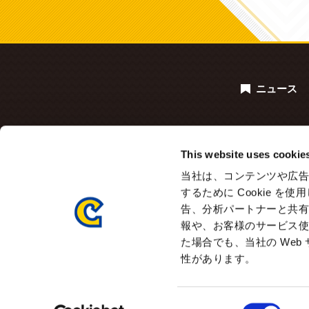
ニュース
This website uses cookie
当社は、コンテンツや広告
するために Cookie 
告、分析パートナーと共
報や、お客様のサービス使
た場合でも、当社の We
性があります。
Consent