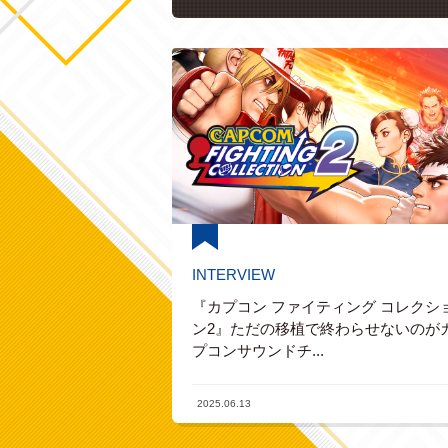
INTERVIEW
『カプコン ファイティング コレクシ
ン2』ただの移植で終わらせないのが
プコンサウンドチ...
2025.06.13