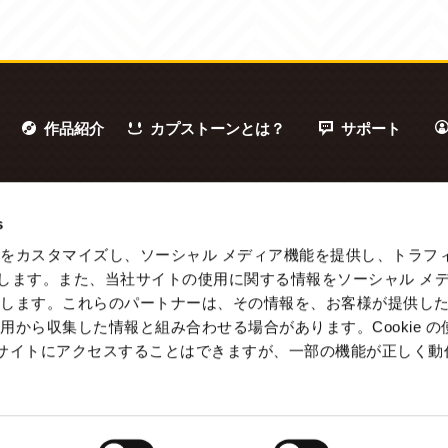
作品紹介
カプストーンとは？
サポート
s
をカスタマイズし、ソーシャル メディア機能を提供し、トラフ
を使用します。また、当社サイトの使用に関する情報をソーシャル メ
有します。これらのパートナーは、その情報を、お客様が提供し
用から収集した情報と組み合わせる場合があります。Cookie の
b サイトにアクセスすることはできますが、一部の機能が正しく