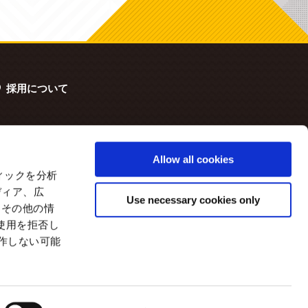
採用について
Allow all cookies
ィックを分析
ディア、広
Use necessary cookies only
たその他の情
使用を拒否し
動作しない可能