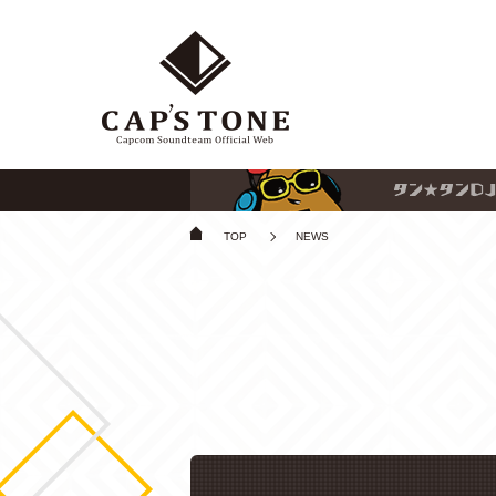
TOP
NEWS