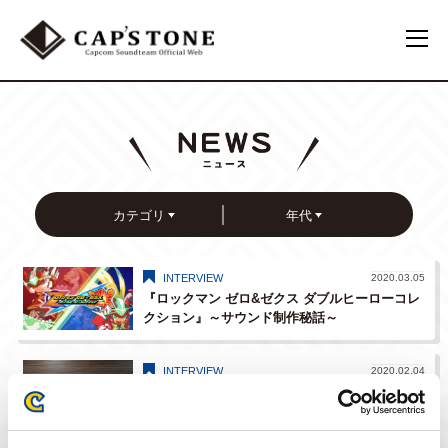
カテゴリ
年代
INTERVIEW
2020.03.05
『ロックマン ゼロ&ゼクス ダブルヒーローコレ
クション』～サウンド制作秘話～
INTERVIEW
2020.02.04
サウンドお仕事紹介！ ～サウンドプログラマ
ー編～