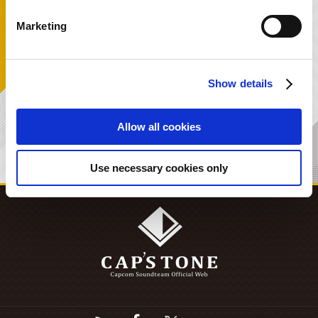
Marketing
INTERVIEW
2019.04.10
「デビルメイクライ５」サウンドメイキング！
～SE編～
Show details
6 / 18
Allow all cookies
Use necessary cookies only