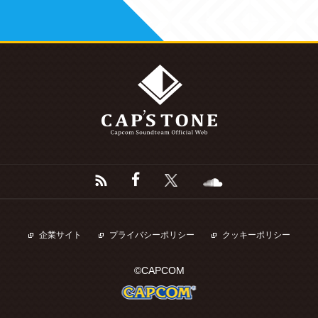
企業サイト
プライバシーポリシー
クッキーポリシー
©CAPCOM