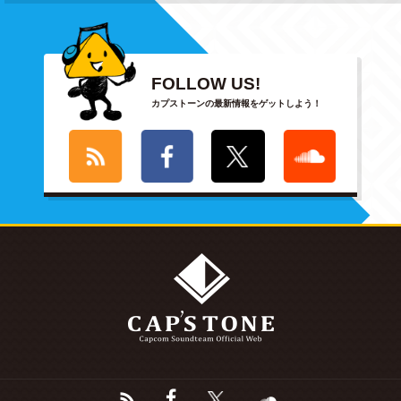
FOLLOW US!
カプストーンの最新情報をゲットしよう！