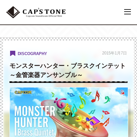
2015年1月7日
DISCOGRAPHY
モンスターハンター・ブラスクインテット
～金管楽器アンサンブル～