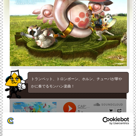
トランペット、トロンボーン、ホルン、チューバが華や
かに奏でるモンハン楽曲！