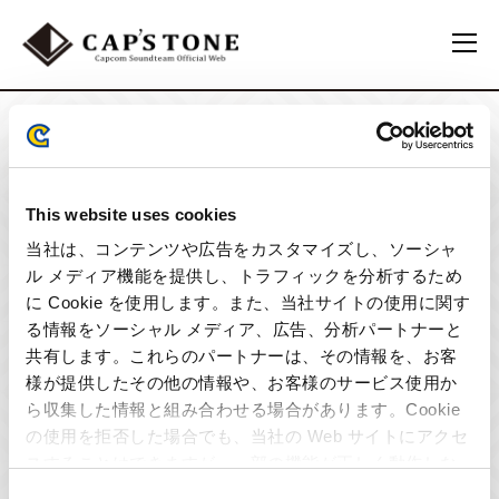
This website uses cookies
年代
当社は、コンテンツや広告をカスタマイズし、ソーシャ
ル メディア機能を提供し、トラフィックを分析するため
に Cookie を使用します。また、当社サイトの使用に関す
る情報をソーシャル メディア、広告、分析パートナーと
共有します。これらのパートナーは、その情報を、お客
様が提供したその他の情報や、お客様のサービス使用か
ら収集した情報と組み合わせる場合があります。Cookie
の使用を拒否した場合でも、当社の Web サイトにアクセ
スすることはできますが、一部の機能が正しく動作しな
い可能性があります。
Consent