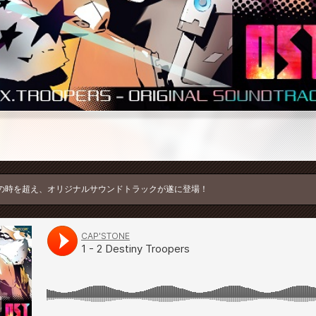
の時を超え、オリジナルサウンドトラックが遂に登場！