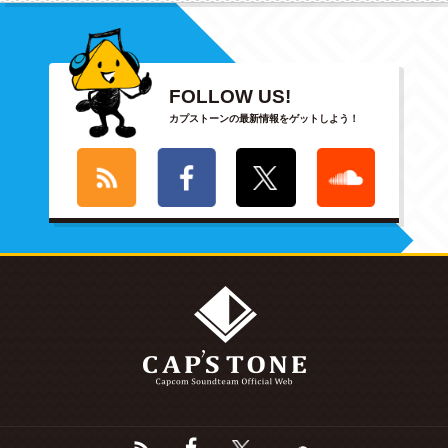
FOLLOW US!
カプストーンの最新情報をゲットしよう！