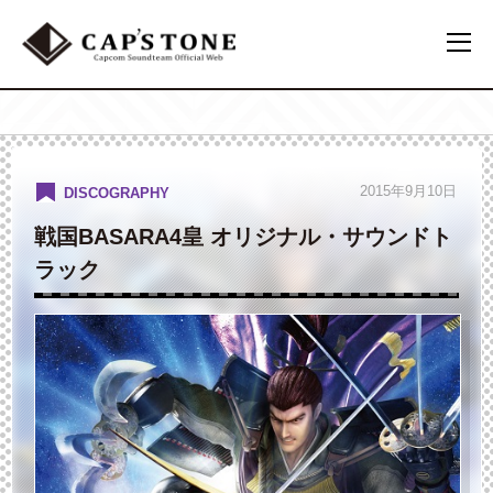
2015年9月10日
DISCOGRAPHY
戦国BASARA4皇 オリジナル・サウンドト
ラック