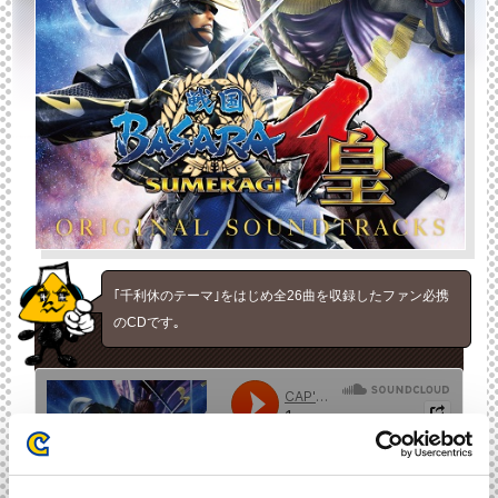
｢千利休のテーマ｣をはじめ全26曲を収録したファン必携
のCDです｡