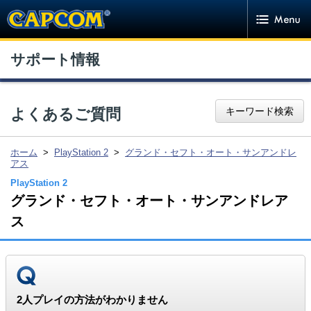
サポート情報
キーワード検索
よくあるご質問
ホーム
>
PlayStation 2
>
グランド・セフト・オート・サンアンドレ
アス
PlayStation 2
グランド・セフト・オート・サンアンドレア
CAPCOM Global
ス
Investor Relations
2人プレイの方法がわかりません