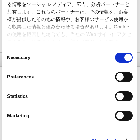
る情報をソーシャル メディア、広告、分析パートナーと
共有します。これらのパートナーは、その情報を、お客
様が提供したその他の情報や、お客様のサービス使用か
ら収集した情報と組み合わせる場合があります。Cookie
の使用を拒否した場合でも、当社の Web サイトにアクセ
※お問合せフォームへ
スすることはできますが、一部の機能が正しく動作しな
い可能性があります。
Consent
Necessary
Selection
ゲームに関するご質問は、下記よりお受付しております。
Preferences
Statistics
Marketing