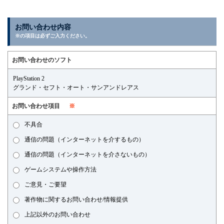
お問い合わせ内容
※の項目は必ずご入力ください。
お問い合わせのソフト
PlayStation 2
グランド・セフト・オート・サンアンドレアス
お問い合わせ項目
※
不具合
通信の問題（インターネットを介するもの）
通信の問題（インターネットを介さないもの）
ゲームシステムや操作方法
ご意見・ご要望
著作物に関するお問い合わせ/情報提供
上記以外のお問い合わせ