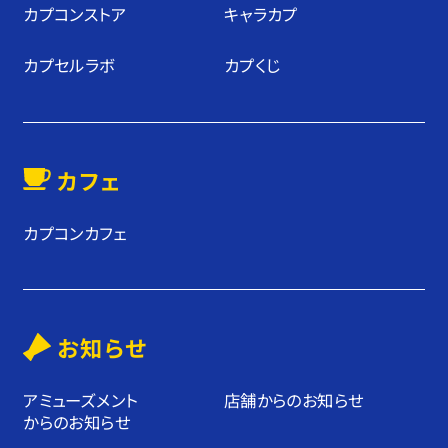
カプコンストア
キャラカプ
カプセルラボ
カプくじ
カフェ
カプコンカフェ
お知らせ
アミューズメント
店舗からのお知らせ
からのお知らせ