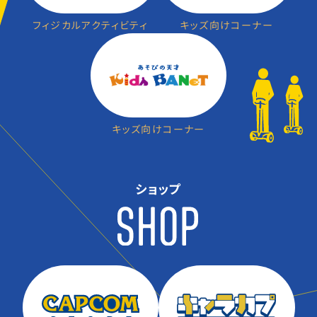
フィジカルアクティビティ
キッズ向けコーナー
キッズ向けコーナー
ショップ