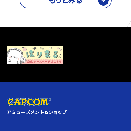
アミューズメント＆ショップ