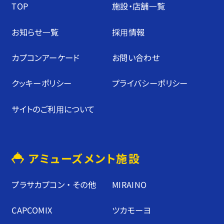
TOP
施設・店舗⼀覧
お知らせ⼀覧
採⽤情報
カプコンアーケード
お問い合わせ
クッキーポリシー
プライバシーポリシー
サイトのご利⽤について
アミューズメント施設
プラサカプコン ・ その他
MIRAINO
CAPCOMIX
ツカモーヨ