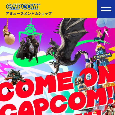
アミューズメント＆ショップ