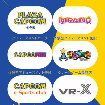
アミューズメントパーク
体感型アミューズメント施設
体験型アミューズメント施設
クレーンゲーム専門店