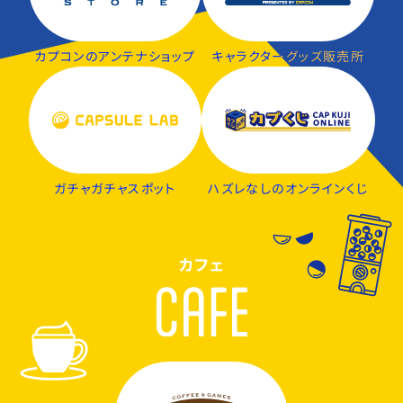
カプコンのアンテナショップ
キャラクターグッズ販売所
ガチャガチャスポット
ハズレなしのオンラインくじ
カフェ