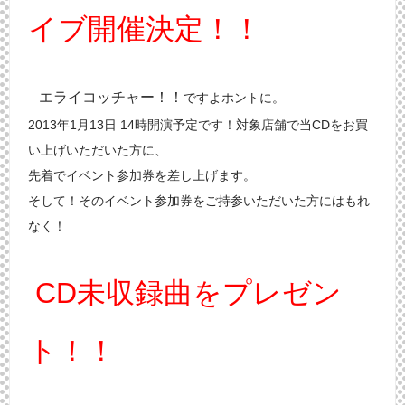
イブ開催決定！！
エライコッチャー！！
ですよホントに。
2013年1月13日 14時開演予定です！対象店舗で当CDをお買
い上げいただいた方に、
先着でイベント参加券を差し上げます。
そして！そのイベント参加券をご持参いただいた方にはもれ
なく！
CD未収録曲をプレゼン
ト！！