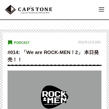
2012年12月19日
PODCAST
#014: 「We are ROCK-MEN！2」 本日発
売！！