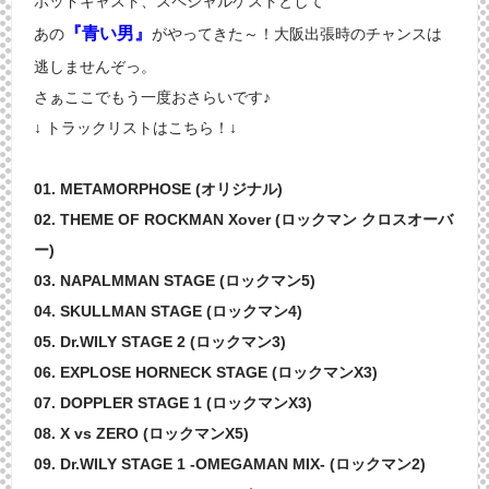
ポッドキャスト、スペシャルゲストとして
『青い男』
あの
がやってきた～！大阪出張時のチャンスは
逃しませんぞっ。
さぁここでもう一度おさらいです♪
↓ トラックリストはこちら！↓
01. METAMORPHOSE (オリジナル)
02. THEME OF ROCKMAN Xover (ロックマン クロスオーバ
ー)
03. NAPALMMAN STAGE (ロックマン5)
04. SKULLMAN STAGE (ロックマン4)
05. Dr.WILY STAGE 2 (ロックマン3)
06. EXPLOSE HORNECK STAGE (ロックマンX3)
07. DOPPLER STAGE 1 (ロックマンX3)
08. X vs ZERO (ロックマンX5)
09. Dr.WILY STAGE 1 -OMEGAMAN MIX- (ロックマン2)