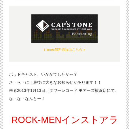
iTunes無料購読はこちら »
ポッドキャスト、いかがでしたか～？
さ・ら・に！最後に大きなお知らせがあります！！
来る2013年1月13日、タワーレコード モアーズ横浜店にて、
な・な・なんとー！
ROCK-MENインストアラ