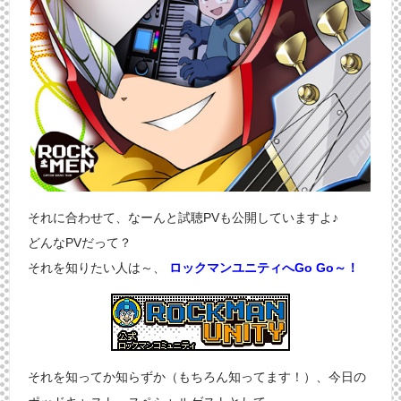
それに合わせて、なーんと試聴PVも公開していますよ♪
どんなPVだって？
それを知りたい人は～、
ロックマンユニティへGo Go～！
それを知ってか知らずか（もちろん知ってます！）、今日の