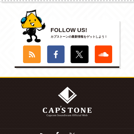
FOLLOW US!
カプストーンの最新情報をゲットしよう！