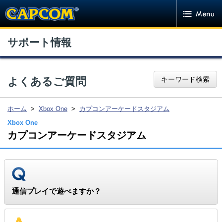
サポート情報
キーワード検索
よくあるご質問
ホーム
>
Xbox One
>
カプコンアーケードスタジアム
Xbox One
カプコンアーケードスタジアム
CAPCOM Global
Investor Relations
通信プレイで遊べますか？