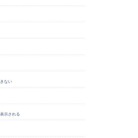
きない
表示される