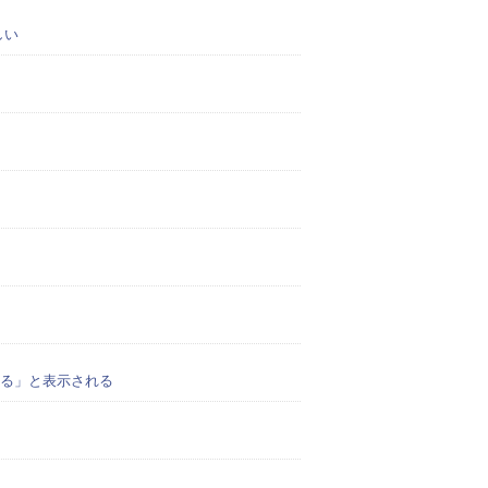
しい
る」と表示される