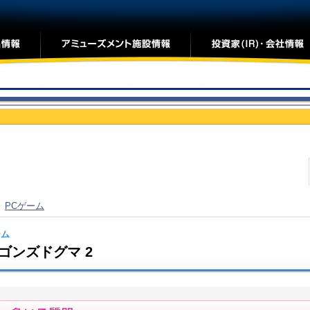
>
PCゲーム
ーム
ゴンズドグマ 2