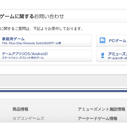
に関するご質問は、下記よりお受付しております。
商品情報
アミューズメント施設情報
カプコンゲームズ
アーケードゲーム情報
モバイル・アプリゲーム