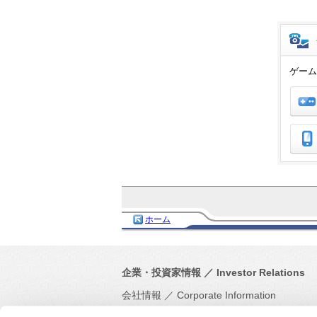
ゲーム
ホーム
企業・投資家情報
／
Investor Relations
会社情報
／
Corporate Information
プレスリリース
／
Press Release