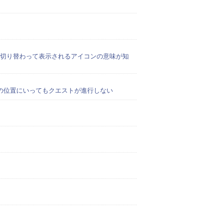
切り替わって表示されるアイコンの意味が知
の位置にいってもクエストが進行しない