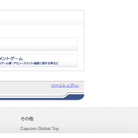
ページトップへ↑
その他
Capcom Global Top
サイトマップ