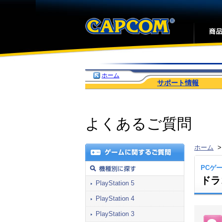
ホーム
サポート情報
よくあるご質問
ホーム
PCゲ
ドラ
PlayStation 5
PlayStation 4
PlayStation 3