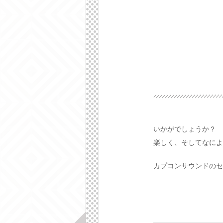
いかがでしょうか？
楽しく、そしてなによ
カプコンサウンドのセ