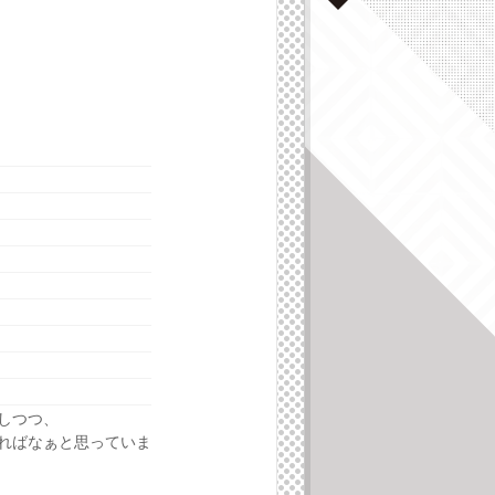
しつつ、
ればなぁと思っていま