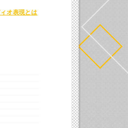
ディオ表現とは