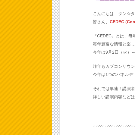
こんにちは！タン☆タ
皆さん、
CEDEC (Comp
『CEDEC』とは、
毎年豊富な情報と楽し
今年は9月2日（火）
昨年もカプコンサウン
今年は1つのパネルデ
それでは早速！講演者
詳しい講演内容などは