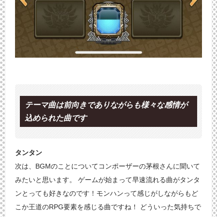
テーマ曲は前向きでありながらも様々な感情が
込められた曲です
タンタン
次は、BGMのことについてコンポーザーの茅根さんに聞いて
みたいと思います。 ゲームが始まって早速流れる曲がタンタ
ンとっても好きなのです！モンハンって感じがしながらもど
こか王道のRPG要素を感じる曲ですね！ どういった気持ちで