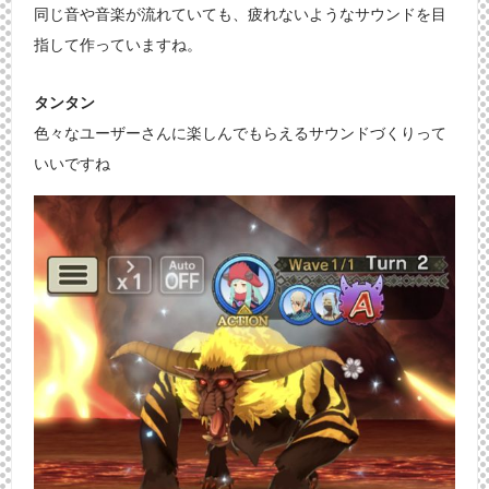
同じ音や音楽が流れていても、疲れないようなサウンドを目
指して作っていますね。
タンタン
色々なユーザーさんに楽しんでもらえるサウンドづくりって
いいですね