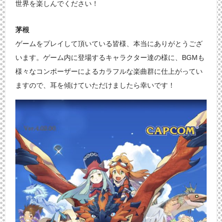
世界を楽しんでください！
茅根
ゲームをプレイして頂いている皆様、本当にありがとうござ
います。ゲーム内に登場するキャラクター達の様に、BGMも
様々なコンポーザーによるカラフルな楽曲群に仕上がってい
ますので、耳を傾けていただけましたら幸いです！