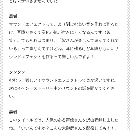
とは気が付きませんでした
黒岩
サウンドエフェクトって、より馴染む良い音を作れば作るだ
け、耳障り良くて変化が気が付きにくくなるんです（苦
笑）。でもそれはつまり、「皆さんが楽しんで遊んでくれて
いる」って事なんですけどね。耳に残るけど耳障りもいいサ
ウンドエフェクトを作るって難しいんですよ！
タンタン
むむっ、難しい！サウンドエフェクトって奥が深いですね。
次にイベントストーリー中のサウンドの話を聞かてくださ
い。
黒岩
このタイトルでは、人気のある声優さんを沢山収録しました
ね。「いいんですか？こんな大御所さんを配役しても！！」