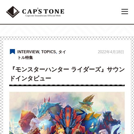
INTERVIEW
,
TOPICS
,
タイ
2022年4月18日
トル特集
『モンスターハンター ライダーズ』サウン
ドインタビュー