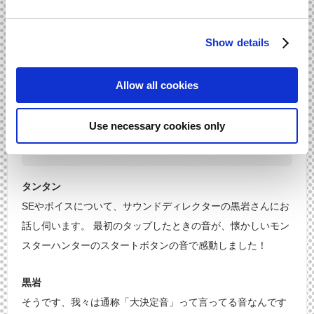
Show details
Allow all cookies
イベントストーリーは公式youtubeチャンネル
Use necessary cookies only
で一挙配信中！
タンタン
SEやボイスについて、サウンドディレクターの黒岩さんにお
話し伺います。 最初のタップしたときの音が、懐かしいモン
スターハンターのスタートボタンの音で感動しました！
黒岩
そうです、我々は通称「大決定音」って言ってる音なんです