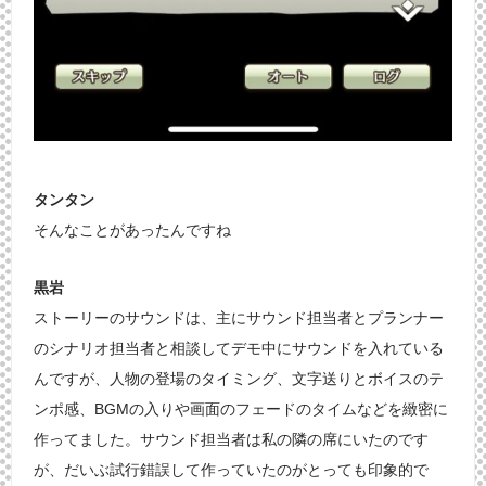
タンタン
そんなことがあったんですね
黒岩
ストーリーのサウンドは、主にサウンド担当者とプランナー
のシナリオ担当者と相談してデモ中にサウンドを入れている
んですが、人物の登場のタイミング、文字送りとボイスのテ
ンポ感、BGMの入りや画面のフェードのタイムなどを緻密に
作ってました。サウンド担当者は私の隣の席にいたのです
が、だいぶ試行錯誤して作っていたのがとっても印象的で