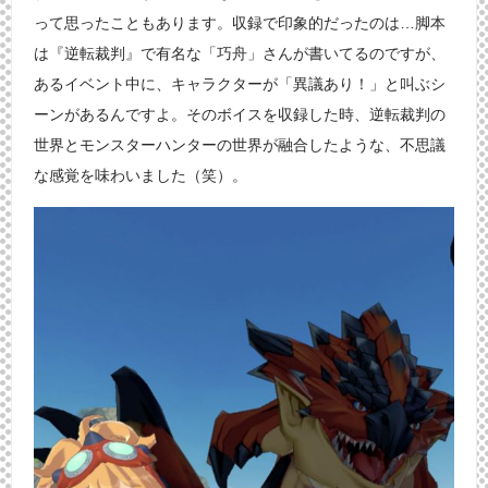
って思ったこともあります。収録で印象的だったのは…脚本
は『逆転裁判』で有名な「巧舟」さんが書いてるのですが、
あるイベント中に、キャラクターが「異議あり！」と叫ぶシ
ーンがあるんですよ。そのボイスを収録した時、逆転裁判の
世界とモンスターハンターの世界が融合したような、不思議
な感覚を味わいました（笑）。