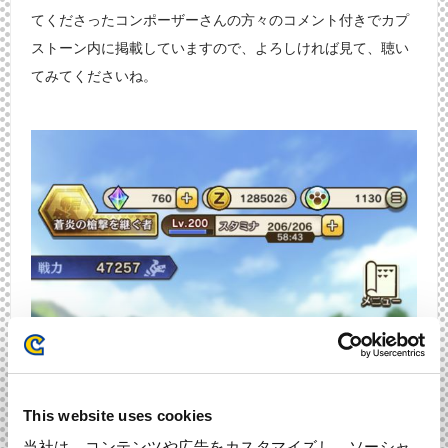
てくださったコンポーザーさんの方々のコメント付きでカプ
ストーン内に掲載していますので、よろしければ見て、聴い
てみてくださいね。
This website uses cookies
当社は、コンテンツや広告をカスタマイズし、ソーシャ