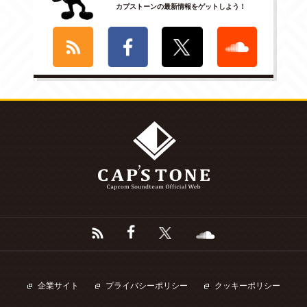
カプストーンの最新情報をゲットしよう！
企業サイト
プライバシーポリシー
クッキーポリシー