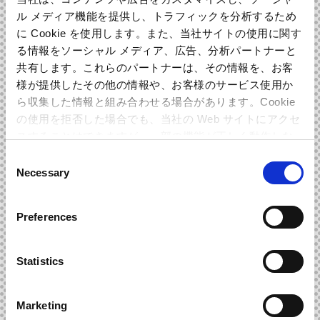
ル メディア機能を提供し、トラフィックを分析するため
に Cookie を使用します。また、当社サイトの使用に関す
る情報をソーシャル メディア、広告、分析パートナーと
共有します。これらのパートナーは、その情報を、お客
様が提供したその他の情報や、お客様のサービス使用か
ら収集した情報と組み合わせる場合があります。Cookie
の使用を拒否した場合でも、当社の Web サイトにアクセ
スすることはできますが、一部の機能が正しく動作しな
い可能性があります。
Consent
Necessary
Selection
Preferences
Statistics
Marketing