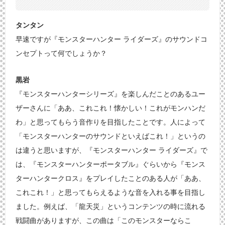
タンタン
早速ですが『モンスターハンター ライダーズ』のサウンドコ
ンセプトって何でしょうか？
黒岩
『モンスターハンターシリーズ』を楽しんだことのあるユー
ザーさんに「ああ、これこれ！懐かしい！これがモンハンだ
わ」と思ってもらう音作りを目指したことです。人によって
「モンスターハンターのサウンドといえばこれ！」というの
は違うと思いますが、『モンスターハンター ライダーズ』で
は、『モンスターハンターポータブル』ぐらいから『モンス
ターハンタークロス』をプレイしたことのある人が「ああ、
これこれ！」と思ってもらえるような音を入れる事を目指し
ました。例えば、「龍天災」というコンテンツの時に流れる
戦闘曲がありますが、この曲は「このモンスターならこ