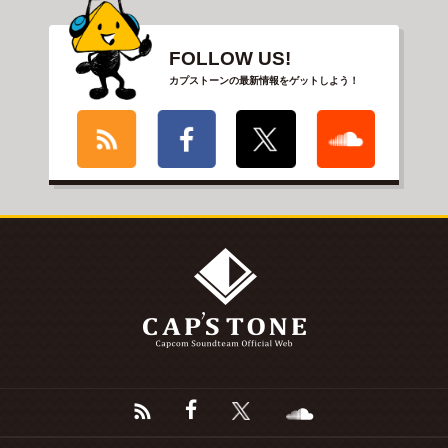
FOLLOW US!
カプストーンの最新情報をゲットしよう！