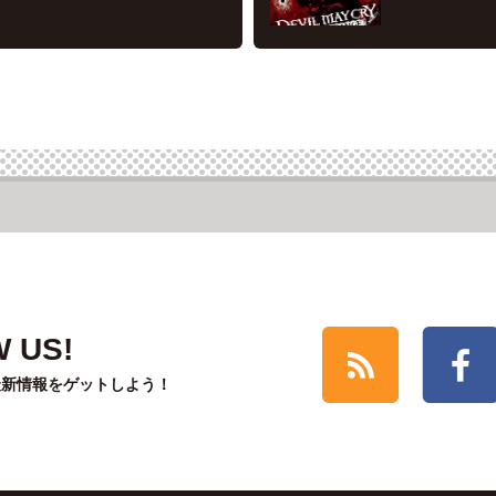
 US!
最新情報をゲットしよう！