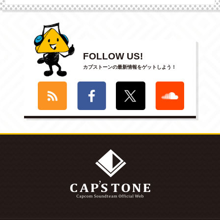
FOLLOW US!
カプストーンの最新情報をゲットしよう！