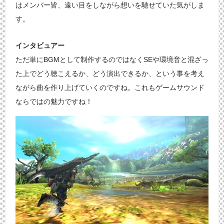
はメンバー皆、遠い目をしながら想いを馳せていた気がしま
す。
インタビュアー
ただ単にBGMとして制作するのではなくSEや環境音と混ざっ
た上でどう聴こえるか、どう演出できるか、という事を考え
ながら曲を作り上げていくのですね。これもゲームサウンド
ならではの魅力ですね！