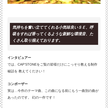
気持ちを奮い立ててくれる小気味良いＳＥ、呼
吸をすれば香ってくるような新鮮な環境音、た
くさん取り揃えております。
インタビュアー
では、CAP’STONEをご覧の皆様だけにこっそり教える制作
秘話を 教えてください！
コンポーザー
実は…今作のテーマ曲、この曲になる前にもう一曲別の曲が
あったのです。 幻の一作です！