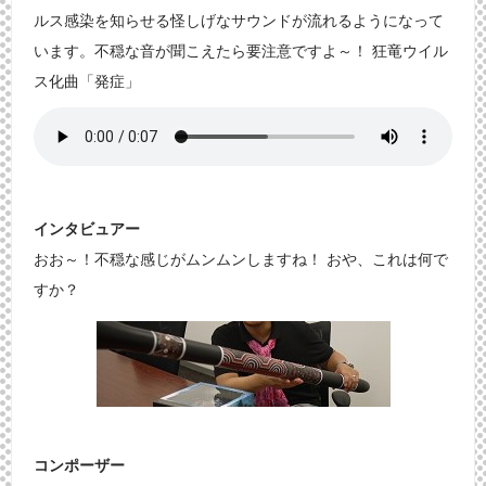
ルス感染を知らせる怪しげなサウンドが流れるようになって
います。不穏な音が聞こえたら要注意ですよ～！ 狂竜ウイル
ス化曲「発症」
インタビュアー
おお～！不穏な感じがムンムンしますね！ おや、これは何で
すか？
コンポーザー