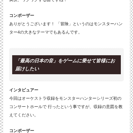
コンポーザー
ありがとうございます！ 「冒険」というのはモンスターハン
ター4の大きなテーマでもあるんです。
「最高の日本の音」をゲームに乗せて皆様にお
届けしたい
インタビュアー
今回はオーケストラ収録をモンスターハンターシリーズ初の
コンサートホールで 行ったという事ですが、収録の意図を教
えてください。
コンポーザー