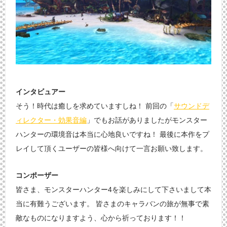
インタビュアー
そう！時代は癒しを求めていますしね！ 前回の「
サウンドデ
ィレクター・効果音編
」でもお話がありましたがモンスター
ハンターの環境音は本当に心地良いですね！ 最後に本作をプ
レイして頂くユーザーの皆様へ向けて一言お願い致します。
コンポーザー
皆さま、モンスターハンター4を楽しみにして下さいまして本
当に有難うございます。 皆さまのキャラバンの旅が無事で素
敵なものになりますよう、心から祈っております！！