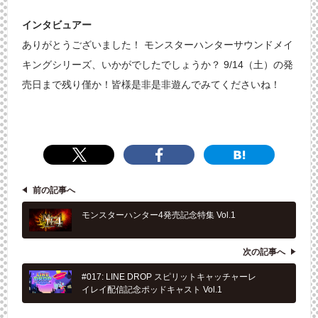
インタビュアー
ありがとうございました！ モンスターハンターサウンドメイ
キングシリーズ、いかがでしたでしょうか？ 9/14（土）の発
売日まで残り僅か！皆様是非是非遊んでみてくださいね！
前の記事へ
モンスターハンター4発売記念特集 Vol.1
次の記事へ
#017: LINE DROP スピリットキャッチャーレ
イレイ配信記念ポッドキャスト Vol.1