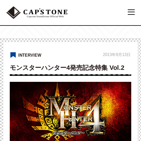
2013年9月13日
INTERVIEW
モンスターハンター4発売記念特集 Vol.2