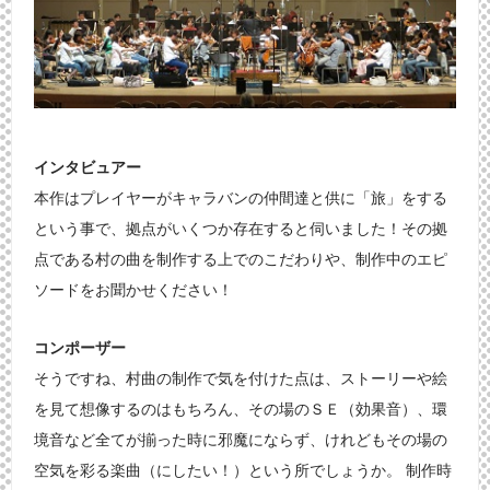
インタビュアー
本作はプレイヤーがキャラバンの仲間達と供に「旅」をする
という事で、拠点がいくつか存在すると伺いました！その拠
点である村の曲を制作する上でのこだわりや、制作中のエピ
ソードをお聞かせください！
コンポーザー
そうですね、村曲の制作で気を付けた点は、ストーリーや絵
を見て想像するのはもちろん、その場のＳＥ（効果音）、環
境音など全てが揃った時に邪魔にならず、けれどもその場の
空気を彩る楽曲（にしたい！）という所でしょうか。 制作時