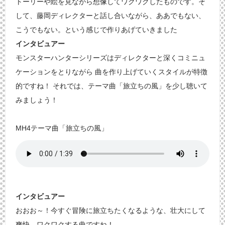
トーリーや絵を見ながら想像してワクワクしたものです。そ
して、藤岡ディレクターと話し合いながら、ああでもない、
こうでもない。という感じで作りあげていきました
インタビュアー
モンスターハンターシリーズはディレクターと深くコミニュ
ケーションをとりながら 曲を作り上げていくスタイルが特徴
的ですね！ それでは、テーマ曲「旅立ちの風」を少し聴いて
みましょう！
MH4テーマ曲「旅立ちの風」
インタビュアー
おおお～！今すぐ冒険に旅立ちたくなるような、壮大にして
爽快、ワクワクする曲ですね！