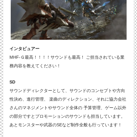
インタビュアー
MHF-Ｇ最高！！！！サウンドも最高！ ご担当されている業
務内容を教えてください！
SD
サウンドディレクターとして、サウンドのコンセプトや方向
性決め、進行管理、 楽曲のディレクション、それに協力会社
さんのマネジメントやサウンド全体の 予算管理、ゲーム以外
の部分ですとプロモーションのサウンドも担当しています。
あとモンスターや武器のSEなど制作全般も行っています！