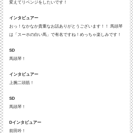
変えてリベンジをしたいです！
インタビュアー
おっ！なかなか貴重なお話ありがとうございます！！ 馬頭琴
は「スーホの白い馬」で有名ですね！めっちゃ楽しみです！
SD
馬頭琴！
インタビュアー
上腕二頭筋！
SD
馬頭琴！
Dインタビュアー
前田吟！