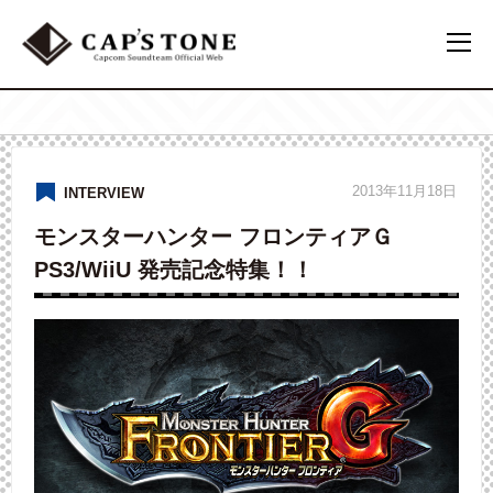
2013年11月18日
INTERVIEW
モンスターハンター フロンティアＧ
PS3/WiiU 発売記念特集！！