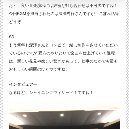
お～！良い音楽演出には綿密な打ち合わせは不可欠ですね！
今回BGMを担当されたのは深澤秀行さんですが、こぼれ話等
どうぞ！
SD
もう何年も深澤さんとコンビで一緒に制作をさせていただい
ているのですが 双方のやりとりで楽曲を仕上げていく過程
は、新しい発見や嬉しい驚きがあって、仕事のなかでも最も
おもしろい瞬間のひとつですね。
インタビュアー
なるほど！シャイニングウィザード！ですね！