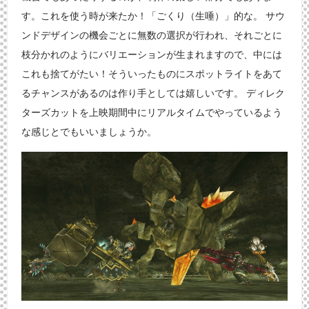
す。これを使う時が来たか！「ごくり（生唾）」的な。 サウ
ンドデザインの機会ごとに無数の選択が行われ、それごとに
枝分かれのようにバリエーションが生まれますので、中には
これも捨てがたい！そういったものにスポットライトをあて
るチャンスがあるのは作り手としては嬉しいです。 ディレク
ターズカットを上映期間中にリアルタイムでやっているよう
な感じとでもいいましょうか。