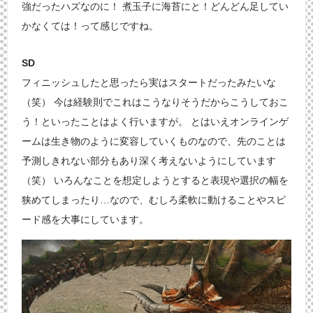
強だったハズなのに！ 煮玉子に海苔にと！どんどん足してい
かなくては！って感じですね。
SD
フィニッシュしたと思ったら実はスタートだったみたいな
（笑） 今は経験則でこれはこうなりそうだからこうしておこ
う！といったことはよく行いますが。 とはいえオンラインゲ
ームは生き物のように変容していくものなので、先のことは
予測しきれない部分もあり深く考えないようにしています
（笑） いろんなことを想定しようとすると表現や選択の幅を
狭めてしまったり…なので、むしろ柔軟に動けることやスピ
ード感を大事にしています。