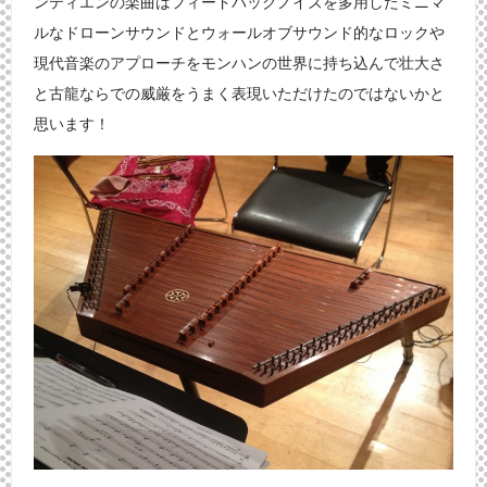
ンティエンの楽曲はフィードバックノイズを多用したミニマ
ルなドローンサウンドとウォールオブサウンド的なロックや
現代音楽のアプローチをモンハンの世界に持ち込んで壮大さ
と古龍ならでの威厳をうまく表現いただけたのではないかと
思います！