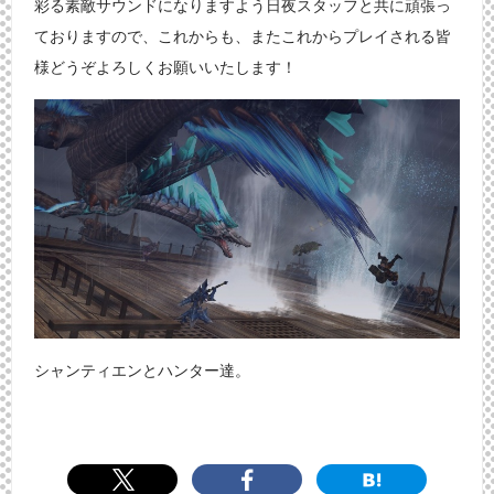
彩る素敵サウンドになりますよう日夜スタッフと共に頑張っ
ておりますので、これからも、またこれからプレイされる皆
様どうぞよろしくお願いいたします！
シャンティエンとハンター達。