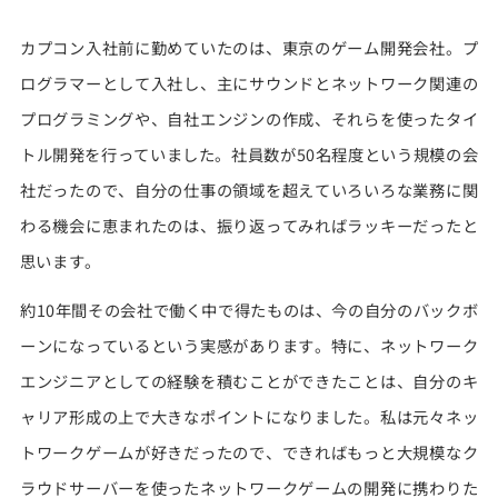
カプコン入社前に勤めていたのは、東京のゲーム開発会社。プ
ログラマーとして入社し、主にサウンドとネットワーク関連の
プログラミングや、自社エンジンの作成、それらを使ったタイ
トル開発を行っていました。社員数が50名程度という規模の会
社だったので、自分の仕事の領域を超えていろいろな業務に関
わる機会に恵まれたのは、振り返ってみればラッキーだったと
思います。
約10年間その会社で働く中で得たものは、今の自分のバックボ
ーンになっているという実感があります。特に、ネットワーク
エンジニアとしての経験を積むことができたことは、自分のキ
ャリア形成の上で大きなポイントになりました。私は元々ネッ
トワークゲームが好きだったので、できればもっと大規模なク
ラウドサーバーを使ったネットワークゲームの開発に携わりた