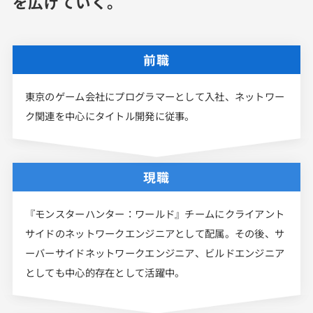
を広げていく。
前職
東京のゲーム会社にプログラマーとして入社、ネットワー
ク関連を中心にタイトル開発に従事。
現職
『モンスターハンター：ワールド』チームにクライアント
サイドのネットワークエンジニアとして配属。その後、サ
ーバーサイドネットワークエンジニア、ビルドエンジニア
としても中心的存在として活躍中。