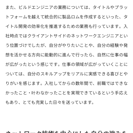
また、ビルドエンジニアの業務については、タイトルやプラッ
トフォームを越えて統合的に製品ロムを作成するといった、タ
イトル開発の効率化を推進するための業務も行っています。入
社時点ではクライアントサイドのネットワークエンジニアとい
う位置づけでしたが、自分がやりたいことや、自分の経験や発
想を活かせる方向に能動的に進んで行ったら、自然に仕事の幅
が広がったという感じです。仕事の領域が広がっていくことに
ついては、自分のスキルアップをリアルに実感できる喜びとや
りがいを感じます。入社してからの数年間で、前職ではできな
かったこと・叶わなかったことを実現できているという手応え
もあり、とても充実した日々を送っています。