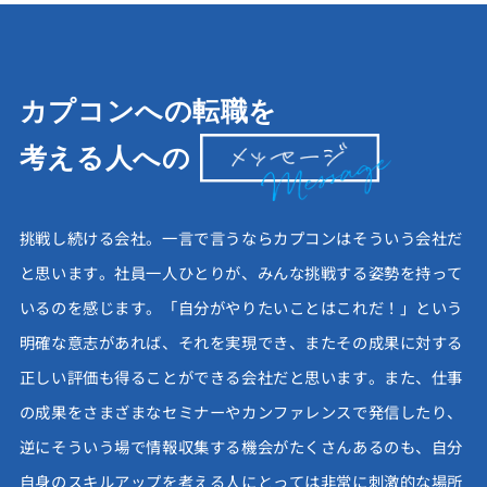
カプコンへの転職を
考える人への
挑戦し続ける会社。一言で言うならカプコンはそういう会社だ
と思います。社員一人ひとりが、みんな挑戦する姿勢を持って
いるのを感じます。「自分がやりたいことはこれだ！」という
明確な意志があれば、それを実現でき、またその成果に対する
正しい評価も得ることができる会社だと思います。また、仕事
の成果をさまざまなセミナーやカンファレンスで発信したり、
逆にそういう場で情報収集する機会がたくさんあるのも、自分
自身のスキルアップを考える人にとっては非常に刺激的な場所