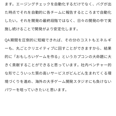
ます。エージングチェックを自動化するだけでなく、バグが出
た時点でそれを自動的に各チームに報告するところまで自動化
したい。それを開発の最終段階ではなく、日々の開発の中で実
施し続けることで開発がより安定化します。
QA期間を圧倒的に短縮できれば、その分のコストもエネルギ
ーも、丸ごとクリエイティブに回すことができますから、結果
的に「おもしろいゲームを作る」というカプコンの大命題に大
きく貢献することができると思っています。社内ベンチャー的
な形でこういった質の高いサービスがどんどん生まれてくる環
境づくりを進め、海外の大手ゲーム開発スタジオにも負けない
パワーを培っていきたいと思います。