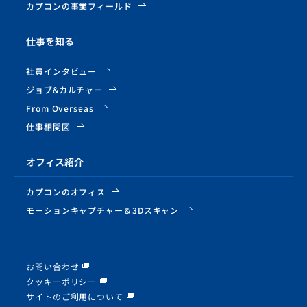
カプコンの事業フィールド
仕事を知る
社員インタビュー
ジョブ&カルチャー
From Overseas
仕事相関図
オフィス紹介
カプコンのオフィス
モーションキャプチャー
＆3Dスキャン
お問い合わせ
クッキーポリシー
サイトのご利用について