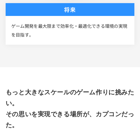
将来
ゲーム開発を最大限まで効率化・最適化できる環境の実現
を目指す。
もっと大きなスケールのゲーム作りに挑みた
い。
その思いを実現できる場所が、カプコンだっ
た。