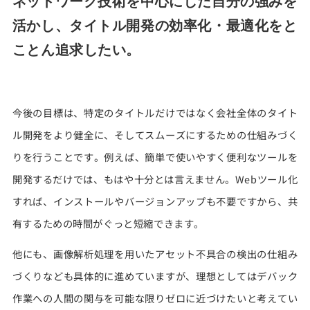
ネットワーク技術を中心にした自分の強みを
活かし、
タイトル開発の効率化・最適化をと
ことん追求したい。
今後の目標は、特定のタイトルだけではなく会社全体のタイト
ル開発をより健全に、そしてスムーズにするための仕組みづく
りを行うことです。例えば、簡単で使いやすく便利なツールを
開発するだけでは、もはや十分とは言えません。Webツール化
すれば、インストールやバージョンアップも不要ですから、共
有するための時間がぐっと短縮できます。
他にも、画像解析処理を用いたアセット不具合の検出の仕組み
づくりなども具体的に進めていますが、理想としてはデバック
作業への人間の関与を可能な限りゼロに近づけたいと考えてい