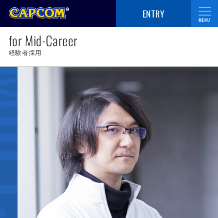
ENTRY
for Mid-Career
新卒採用
経験者採用
経験者採用