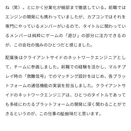
ね（笑）。とにかく分業化が細部まで徹底している。前職では
エンジンの開発にも携わっていましたが、カプコンではそれを
専門にやっているメンバーがいるので、タイトルに関わってい
るメンバーは純粋にゲームの「遊び」の部分に注力できるの
が、この会社の強みのひとつだと感じました。
配属後はクライアントサイドのネットワークエンジニアとし
て、チームに参画しました。前職での経験を活かし、マルチプ
レイ時の「救難信号」でのマッチング設計をはじめ、各プラッ
トフォームの通信機能の実装を担当しました。クライアントサ
イドのネットワークエンジニアは、ひとつのタイトルであって
も多岐にわたるプラットフォームの開発に深く関わることがで
きるというのが、この仕事の醍醐味だと思います。