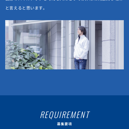
と言えると思います。
REQUIREMENT
募集要項