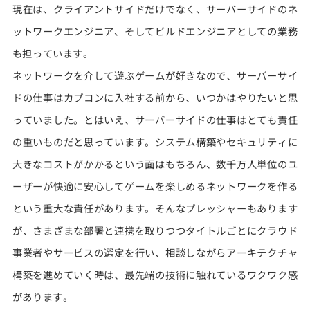
現在は、クライアントサイドだけでなく、サーバーサイドのネ
ットワークエンジニア、そしてビルドエンジニアとしての業務
も担っています。
ネットワークを介して遊ぶゲームが好きなので、サーバーサイ
ドの仕事はカプコンに入社する前から、いつかはやりたいと思
っていました。とはいえ、サーバーサイドの仕事はとても責任
の重いものだと思っています。システム構築やセキュリティに
大きなコストがかかるという面はもちろん、数千万人単位のユ
ーザーが快適に安心してゲームを楽しめるネットワークを作る
という重大な責任があります。そんなプレッシャーもあります
が、さまざまな部署と連携を取りつつタイトルごとにクラウド
事業者やサービスの選定を行い、相談しながらアーキテクチャ
構築を進めていく時は、最先端の技術に触れているワクワク感
があります。