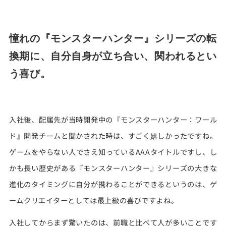
憧れの『モンスターハンター』シリーズの転
換期に、
自分自身が立ち合い、関われるとい
う喜び。
入社後、配属先が当時開発中の『モンスターハンター：ワール
ド』開発チームと聞かされた時は、すごく嬉しかったですね。
ゲームをやらない人でさえ知っているAAAタイトルですし、し
かも長い歴史がある『モンスターハンター』シリーズの大きな
進化のタイミングに自分が携わることができるというのは、ゲ
ームクリエイターとしては最上級の喜びですよね。
入社してからまず驚いたのは、前職と比べて人が多いことです