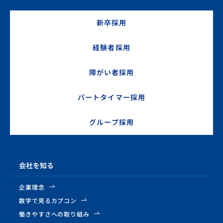
新卒採用
経験者採用
障がい者採用
パートタイマー採用
グループ採用
会社を知る
企業理念
数字で見るカプコン
働きやすさへの取り組み