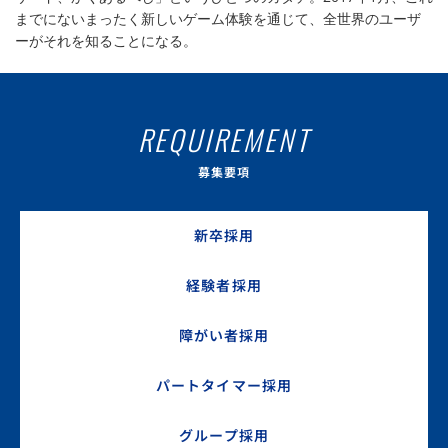
までにないまったく新しいゲーム体験を通じて、全世界のユーザ
ーがそれを知ることになる。
REQUIREMENT
募集要項
新卒採用
経験者採用
障がい者採用
パートタイマー採用
グループ採用