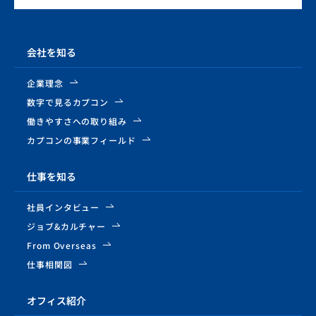
会社を知る
企業理念
数字で見るカプコン
働きやすさへの取り組み
カプコンの事業フィールド
仕事を知る
社員インタビュー
ジョブ&カルチャー
From Overseas
仕事相関図
オフィス紹介