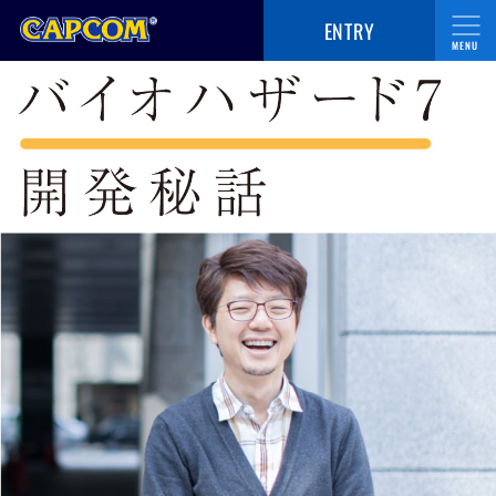
ENTRY
新卒採用
経験者採用