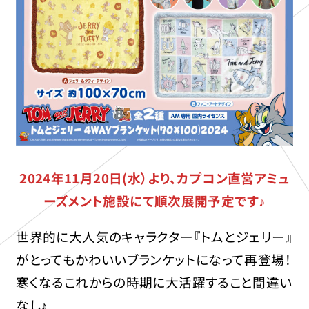
2024年11月20日(水）より、カプコン直営アミュ
ーズメント施設にて順次展開予定です♪
世界的に大人気のキャラクター『トムとジェリー』
がとってもかわいいブランケットになって再登場！
寒くなるこれからの時期に大活躍すること間違い
なし♪