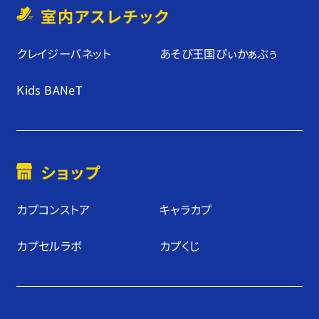
室内アスレチック
クレイジーバネット
あそび王国ぴぃかぁぶぅ
Kids BANeT
ショップ
カプコンストア
キャラカプ
カプセルラボ
カプくじ