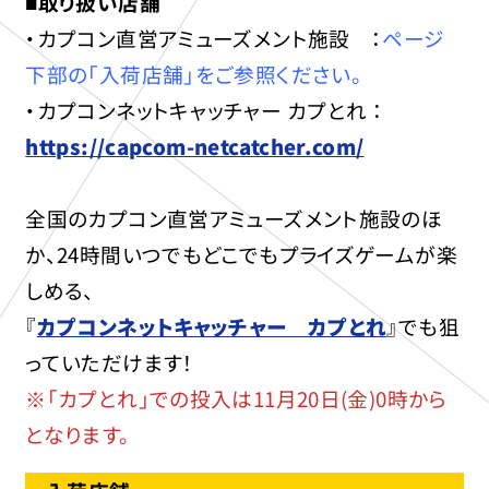
■取り扱い店舗
・カプコン直営アミューズメント施設 ：
ページ
下部の「入荷店舗」をご参照ください。
・カプコンネットキャッチャー カプとれ ：
https://capcom-netcatcher.com/
全国のカプコン直営アミューズメント施設のほ
か、24時間いつでもどこでもプライズゲームが楽
しめる、
『
カプコンネットキャッチャー カプとれ
』でも狙
っていただけます！
※「カプとれ」での投入は11月20日(金)0時から
となります。