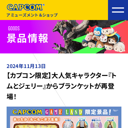
アミューズメント＆ショップ
2024年11月13日
【カプコン限定】大人気キャラクター『ト
ムとジェリー』からブランケットが再登
場！