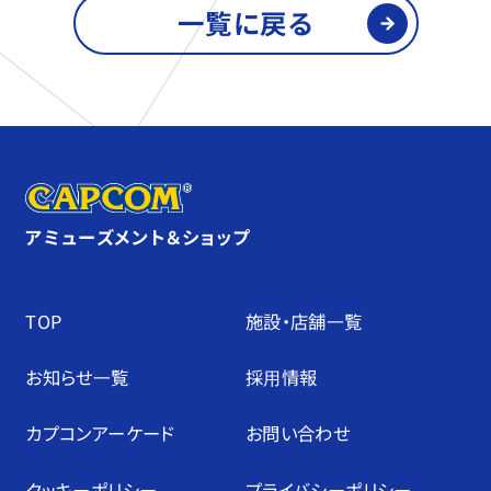
一覧に戻る
アミューズメント＆ショップ
TOP
施設・店舗⼀覧
お知らせ⼀覧
採⽤情報
カプコンアーケード
お問い合わせ
クッキーポリシー
プライバシーポリシー