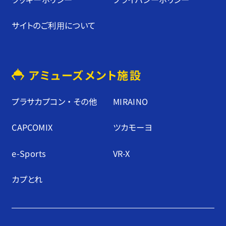
サイトのご利⽤について
アミューズメント施設
プラサカプコン ・ その他
MIRAINO
CAPCOMIX
ツカモーヨ
e-Sports
VR-X
カプとれ