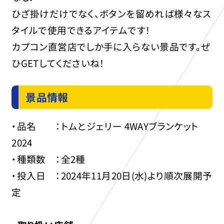
ひざ掛けだけでなく、ボタンを留めれば様々なス
タイルで使用できるアイテムです！
カプコン直営店でしか手に入らない景品です。ぜ
ひGETしてくださいね！
景品情報
・品名 ：トムとジェリー 4WAYブランケット
2024
・種類数 ：全2種
・投入日 ：2024年11月20日(水)より順次展開予
定