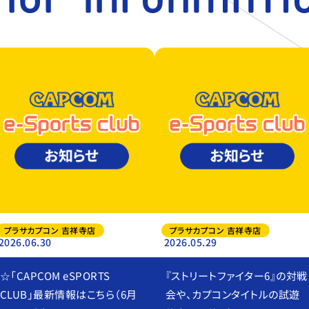
プラサカプコン 吉祥寺店
プラサカプコン 吉祥寺店
2026.06.30
2026.05.29
☆「CAPCOM eSPORTS
『ストリートファイター6』の対戦
CLUB」最新情報はこちら（6月
会や、カプコンタイトルの試遊