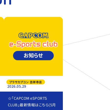
プラサカプコン 吉祥寺店
2026.05.29
☆「CAPCOM eSPORTS
CLUB」最新情報はこちら(5月