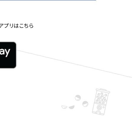
アプリはこちら