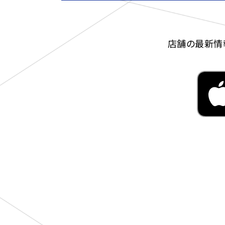
店舗の最新情