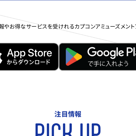
報やお得なサービスを受けれる
カプコンアミューズメント
注目情報