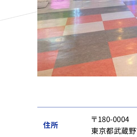
〒180-0004
住所
東京都武蔵野市