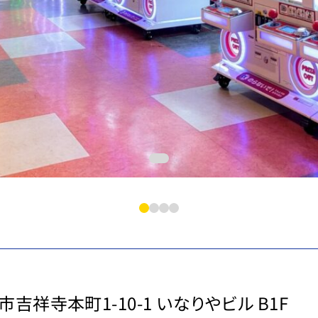
吉祥寺本町1-10-1 いなりやビル B1F