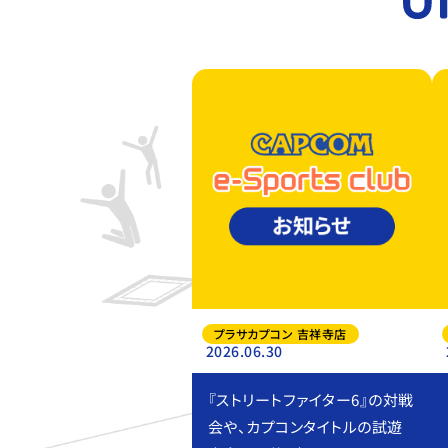
プラサカプコン 吉祥寺店
2026.06.30
『ストリートファイター6』の対戦
会や、カプコンタイトルの試遊