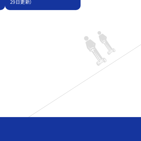
29日更新）