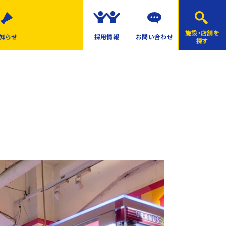
施設・店舗を
知らせ
採用情報
お問い合わせ
探す