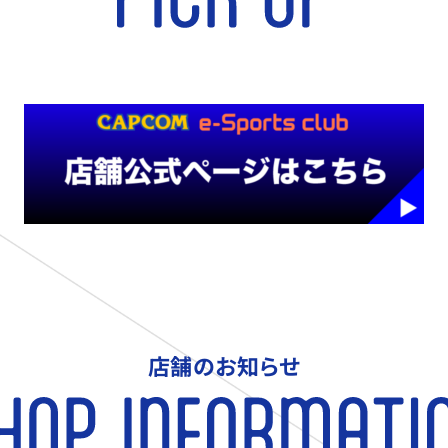
店舗のお知らせ