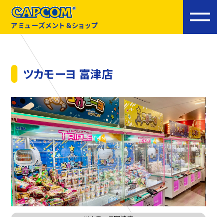
アミューズメント＆ショップ
ツカモーヨ 富津店