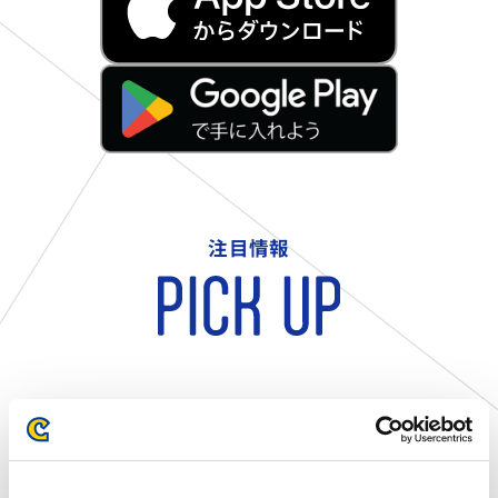
注目情報
現在、登録はありません。