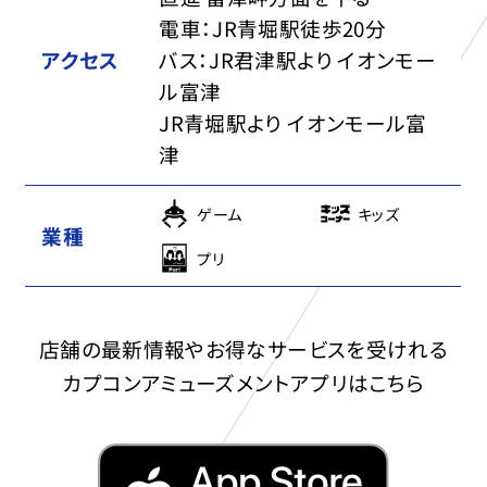
電車：JR青堀駅徒歩20分
アクセス
バス：JR君津駅より イオンモー
ル富津
JR青堀駅より イオンモール富
津
ゲーム
キッズ
業種
プリ
店舗の最新情報やお得なサービスを受けれる
カプコンアミューズメントアプリはこちら