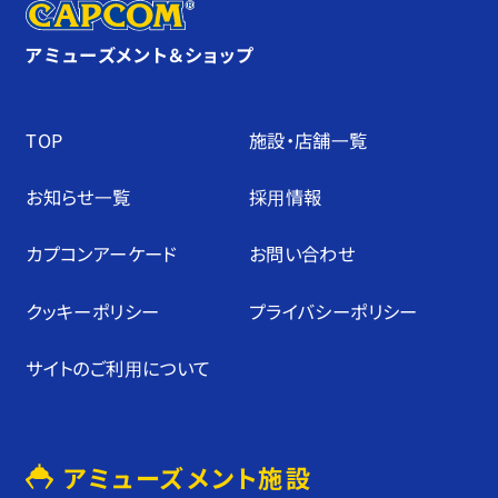
アミューズメント＆ショップ
TOP
施設・店舗⼀覧
お知らせ⼀覧
採⽤情報
カプコンアーケード
お問い合わせ
クッキーポリシー
プライバシーポリシー
サイトのご利⽤について
アミューズメント施設