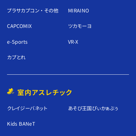
プラサカプコン ・ その他
MIRAINO
CAPCOMIX
ツカモーヨ
e-Sports
VR-X
カプとれ
室内アスレチック
クレイジーバネット
あそび王国ぴぃかぁぶぅ
Kids BANeT