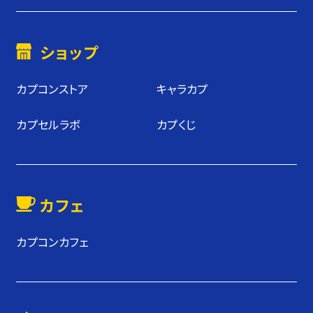
ショップ
カプコンストア
キャラカプ
カプセルラボ
カプくじ
カフェ
カプコンカフェ