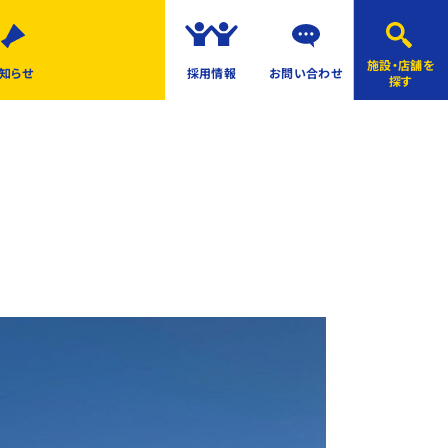
施設・店舗を
知らせ
採用情報
お問い合わせ
探す