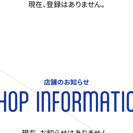
現在、登録はありません。
店舗のお知らせ
現在、お知らせはありません。