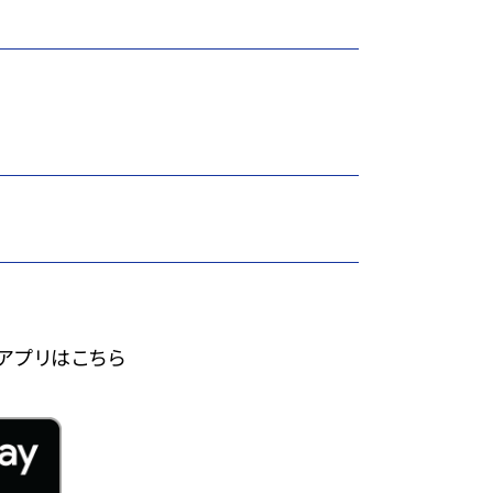
アプリはこちら