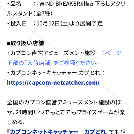
・品名 ：『WIND BREAKER』描き下ろしアクリ
ルスタンド（全7種）
・投入日 ：10月12日(土)より展開予定
■取り扱い店舗
・カプコン直営アミューズメント施設 ：
ページ
下部の「入荷店舗」をご参照ください。
・カプコンネットキャッチャー カプとれ ：
https://capcom-netcatcher.com/
全国のカプコン直営アミューズメント施設のほ
か、24時間いつでもどこでもプライズゲームが楽
しめる、
『
カプコンネットキャッチャー カプとれ
』でも狙