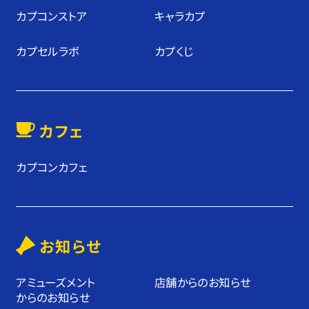
カプコンストア
キャラカプ
カプセルラボ
カプくじ
カフェ
カプコンカフェ
お知らせ
アミューズメント
店舗からのお知らせ
からのお知らせ