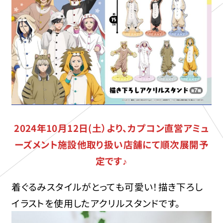
2024年10月12日(土）より、カプコン直営アミュ
ーズメント施設他取り扱い店舗にて順次展開予
定です♪
着ぐるみスタイルがとっても可愛い！描き下ろし
イラストを使用したアクリルスタンドです。