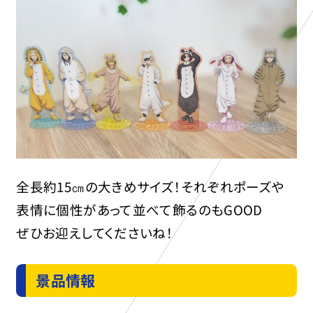
全長約15㎝の大きめサイズ！それぞれポーズや
表情に個性があって並べて飾るのもGOOD
ぜひお迎えしてくださいね！
景品情報