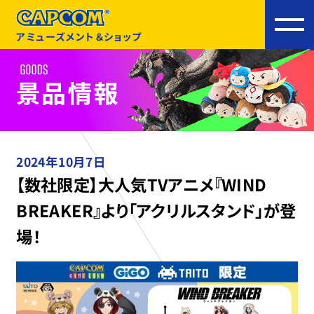
アミューズメント＆ショップ
2024年10月7日
【数社限定】大人気TVアニメ『WIND
BREAKER』より「アクリルスタンド」が登
場！