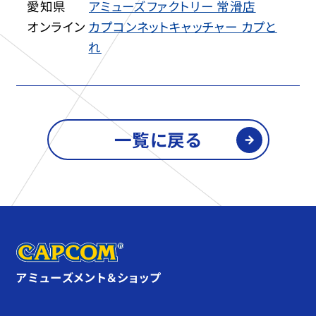
愛知県
アミューズファクトリー 常滑店
オンライン
カプコンネットキャッチャー カプと
れ
一覧に戻る
アミューズメント＆ショップ