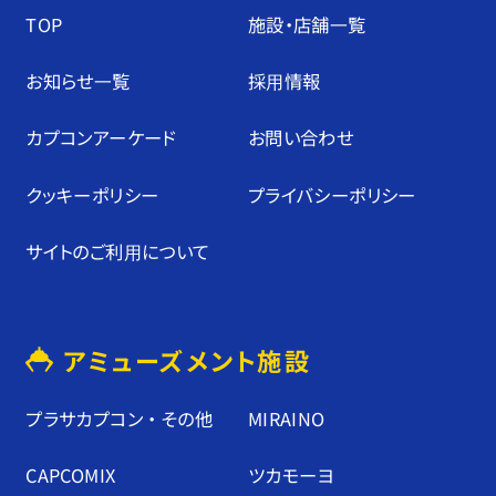
TOP
施設・店舗⼀覧
お知らせ⼀覧
採⽤情報
カプコンアーケード
お問い合わせ
クッキーポリシー
プライバシーポリシー
サイトのご利⽤について
アミューズメント施設
プラサカプコン ・ その他
MIRAINO
CAPCOMIX
ツカモーヨ