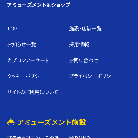
アミューズメント＆ショップ
TOP
施設・店舗⼀覧
お知らせ⼀覧
採⽤情報
カプコンアーケード
お問い合わせ
クッキーポリシー
プライバシーポリシー
サイトのご利⽤について
アミューズメント施設