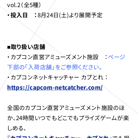
vol.2（全5種）
・投入日 ：
8月24日(土)より展開予定
■取り扱い店舗
・カプコン直営アミューズメント施設 ：
ページ
下部の「入荷店舗」をご参照ください。
・カプコンネットキャッチャー カプとれ ：
https://capcom-netcatcher.com/
全国のカプコン直営アミューズメント施設のほ
か、24時間いつでもどこでもプライズゲームが楽
しめる、
『
カプコンネットキャッチャー カプとれ
』でも狙