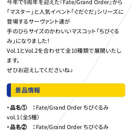
今年で9周年を迎えた『Fate/Grand Order』から
「マスター」と人気イベント「ぐだぐだ」シリーズに
登場するサーヴァント達が
手のひらサイズのかわいいマスコット「ちびぐる
み」になりました！
Vol.1とVol.2を合わせて全10種類で展開いたし
ます。
ぜひお迎えしてくださいね♪
景品情報
・品名① ：
Fate/Grand Order ちびぐるみ
vol.1（全5種）
・品名② ：
Fate/Grand Order ちびぐるみ