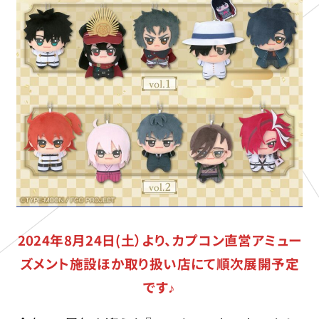
2024年8月24日(土）より、カプコン直営アミュー
ズメント施設ほか取り扱い店にて順次展開予定
です♪