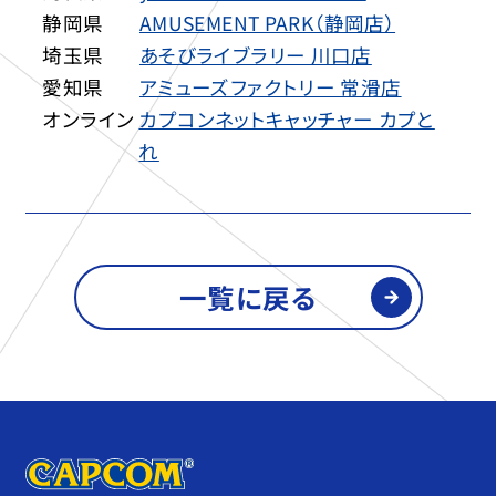
静岡県
AMUSEMENT PARK（静岡店）
埼玉県
あそびライブラリー 川口店
愛知県
アミューズファクトリー 常滑店
オンライン
カプコンネットキャッチャー カプと
れ
一覧に戻る