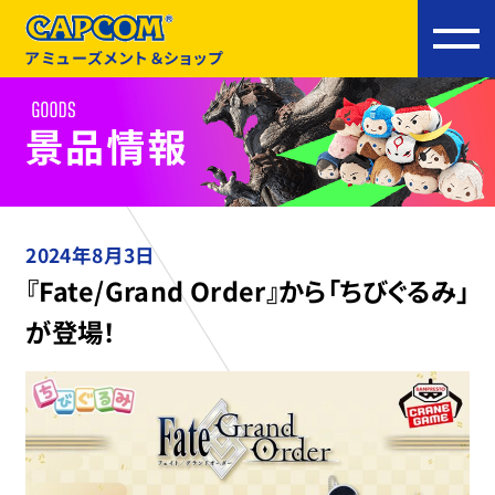
アミューズメント＆ショップ
2024年8月3日
『Fate/Grand Order』から「ちびぐるみ」
が登場！