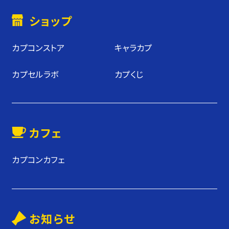
ショップ
カプコンストア
キャラカプ
カプセルラボ
カプくじ
カフェ
カプコンカフェ
お知らせ