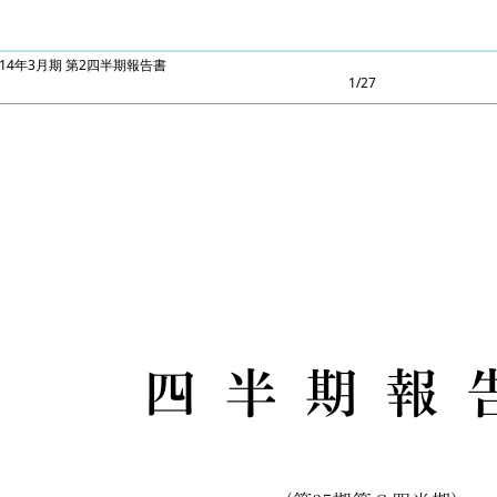
2014年3月期 第2四半期報告書
1/27