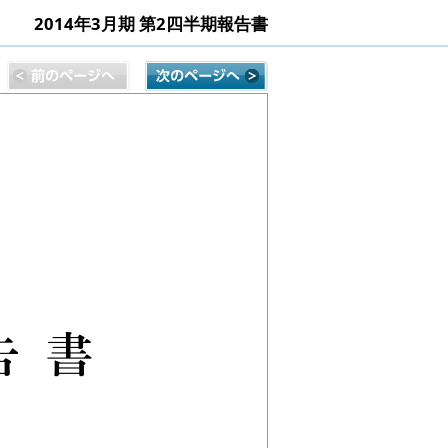
2014年3月期 第2四半期報告書