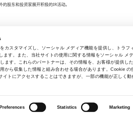
外的股东和投资家展开积极的IR活动。
s
假日除外）
をカスタマイズし、ソーシャル メディア機能を提供し、トラフ
を使用します。また、当社サイトの使用に関する情報をソーシャル メ
有します。これらのパートナーは、その情報を、お客様が提供し
用から収集した情報と組み合わせる場合があります。Cookie の
b サイトにアクセスすることはできますが、一部の機能が正しく
© COPYRIGHT CAPCOM CO., LTD.
Preferences
Statistics
Marketing
免责声明
Cookie政策
公开政策
Global