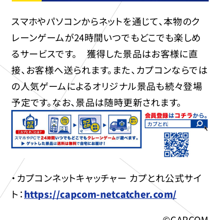
スマホやパソコンからネットを通じて、本物のク
レーンゲームが24時間いつでもどこでも楽しめ
るサービスです。 獲得した景品はお客様に直
接、お客様へ送られます。また、カプコンならでは
の人気ゲームによるオリジナル景品も続々登場
予定です。なお、景品は随時更新されます。
・カプコンネットキャッチャー カプとれ公式サイ
ト：
https://capcom-netcatcher.com/
©CAPCOM