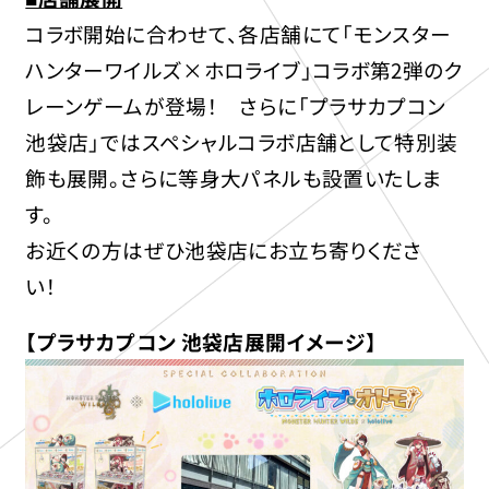
コラボ開始に合わせて、各店舗にて「モンスター
ハンターワイルズ×ホロライブ」コラボ第2弾のク
レーンゲームが登場！ さらに「プラサカプコン
池袋店」ではスペシャルコラボ店舗として特別装
飾も展開。さらに等身大パネルも設置いたしま
す。
お近くの方はぜひ池袋店にお立ち寄りくださ
い！
【プラサカプコン 池袋店展開イメージ】