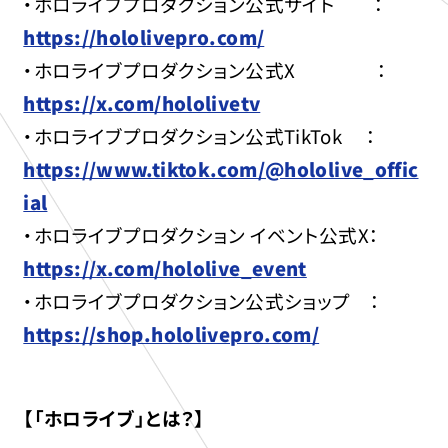
・ホロライブプロダクション公式サイト ：
https://hololivepro.com/
・ホロライブプロダクション公式X ：
https://x.com/hololivetv
・ホロライブプロダクション公式TikTok ：
https://www.tiktok.com/@hololive_offic
ial
・ホロライブプロダクション イベント公式X：
https://x.com/hololive_event
・ホロライブプロダクション公式ショップ ：
https://shop.hololivepro.com/
【「ホロライブ」とは？】