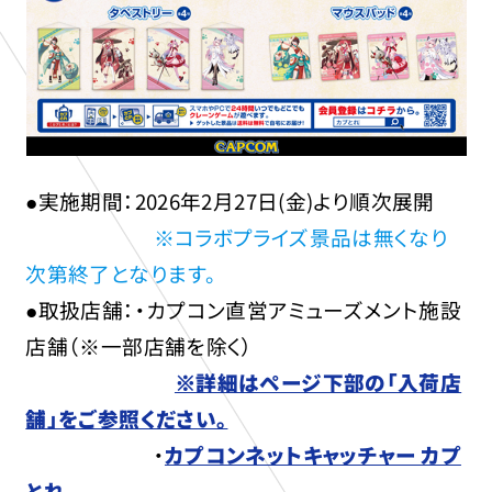
●実施期間：2026年2月27日(金)より順次展開
※コラボプライズ景品は無くなり
次第終了となります。
●取扱店舗：・カプコン直営アミューズメント施設
店舗（※一部店舗を除く）
※詳細はページ下部の「入荷店
舗」をご参照ください。
・
カプコンネットキャッチャー カプ
とれ