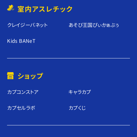
室内アスレチック
クレイジーバネット
あそび王国ぴぃかぁぶぅ
Kids BANeT
ショップ
カプコンストア
キャラカプ
カプセルラボ
カプくじ