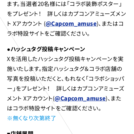
ます。当選者20名様には「コラボ装飾ポスター」
をプレゼント！ 詳しくはカプコンアミューズメン
ト Xアカウント (
@Capcom_amuse
)、またはコ
ラボ特設サイトをご確認ください。
●ハッシュタグ投稿キャンペーン
Xを活用したハッシュタグ投稿キャンペーンを実
施いたします。指定ハッシュタグ＆コラボ店舗の
写真を投稿いただくと、もれなく「コラボショッパ
ー」をプレゼント！ 詳しくはカプコンアミューズ
メント Xアカウント(
@Capcom_amuse
)、また
はコラボ特設サイトをご確認ください。
※無くなり次第終了
■店舗展開