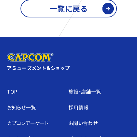
一覧に戻る
アミューズメント＆ショップ
TOP
施設・店舗⼀覧
お知らせ⼀覧
採⽤情報
カプコンアーケード
お問い合わせ