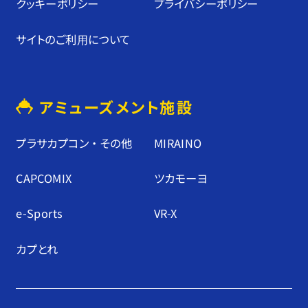
クッキーポリシー
プライバシーポリシー
サイトのご利⽤について
アミューズメント施設
プラサカプコン ・ その他
MIRAINO
CAPCOMIX
ツカモーヨ
e-Sports
VR-X
カプとれ