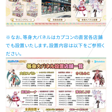
※なお、等身大パネルはカプコンの直営各店舗
でも設置いたします。設置内容は以下をご参照く
ださい。