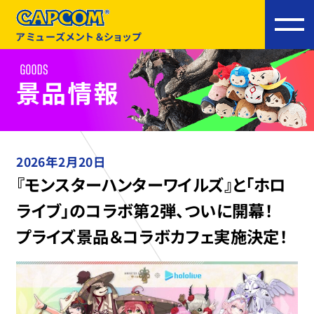
アミューズメント＆ショップ
2026年2月20日
『モンスターハンターワイルズ』と「ホロ
ライブ」のコラボ第2弾、ついに開幕！
プライズ景品＆コラボカフェ実施決定！