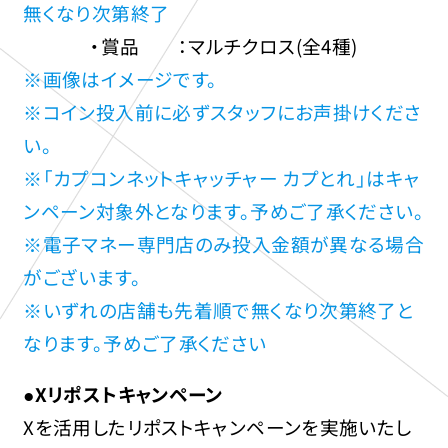
無くなり次第終了
・賞品 ：マルチクロス(全4種)
※画像はイメージです。
※コイン投入前に必ずスタッフにお声掛けくださ
い。
※「カプコンネットキャッチャー カプとれ」はキャ
ンペーン対象外となります。予めご了承ください。
※電子マネー専門店のみ投入金額が異なる場合
がございます。
※いずれの店舗も先着順で無くなり次第終了と
なります。予めご了承ください
●Xリポストキャンペーン
Xを活用したリポストキャンペーンを実施いたし