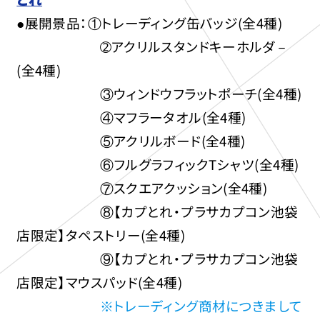
●展開景品：①トレーディング缶バッジ(全4種)
➁アクリルスタンドキーホルダ－
(全4種)
③ウィンドウフラットポーチ(全4種)
④マフラータオル(全4種)
⑤アクリルボード(全4種)
⑥フルグラフィックTシャツ(全4種)
⑦スクエアクッション(全4種)
⑧【カプとれ・プラサカプコン池袋
店限定】タペストリー(全4種)
⑨【カプとれ・プラサカプコン池袋
店限定】マウスパッド(全4種)
※トレーディング商材につきまして