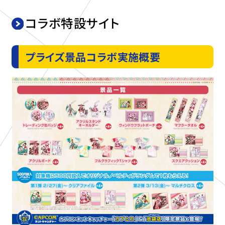
コラボ特設サイト
プライズ景品コラボ実施概要