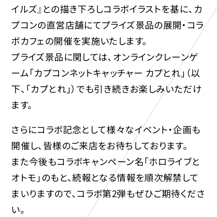
イルズ』との描き下ろしコラボイラストを基に、カ
プコンの直営店舗にてプライズ景品の展開・コラ
ボカフェの開催を実施いたします。
プライズ景品に関しては、オンラインクレーンゲ
ーム「カプコンネットキャッチャー カプとれ」（以
下、「カプとれ」）でも引き続きお楽しみいただけ
ます。
さらにコラボ記念として様々なイベント・企画も
開催し、皆様のご来店をお待ちしております。
また今後もコラボキャンペーン名「ホロライブと
オトモ」のもと、続報となる情報を順次解禁して
まいりますので、コラボ第2弾もぜひご期待くださ
い。