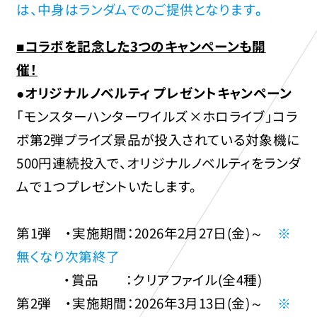
は、中身はランダムでのご提供となります
。
■コラボを記念した3つのキャンペーンも開
催！
●オリジナルノベルティ プレゼントキャンペーン
「モンスターハンターワイルズ×ホロライブ」コラ
ボ第2弾プライズ景品が投入されている対象機に
500円連続投入で、オリジナルノベルティをランダ
ムで１つプレゼントいたします。
第1弾 ・実施期間：2026年2月27日(金)～
※
無くなり次第終了
・賞品 ：クリアファイル(全4種)
第2弾 ・実施期間：2026年3月13日(金)～
※