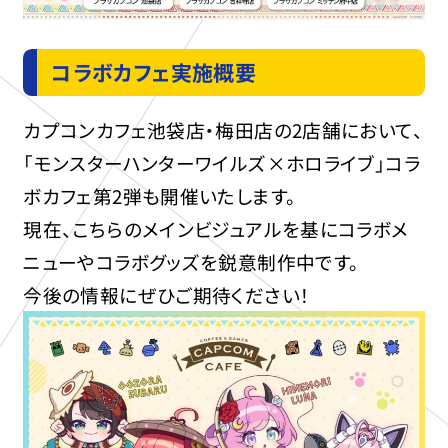
コラボカフェ実施概要
カプコンカフェ池袋店・梅田店の2店舗において、
「モンスターハンターワイルズ×ホロライブ」コラ
ボカフェ第2弾も開催いたします。
現在、こちらのメインビジュアルを基にコラボメ
ニューやコラボグッズを鋭意制作中です。
今後の情報にぜひご期待ください！