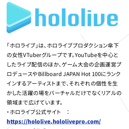
「ホロライブ」は、ホロライブプロダクション傘下
の女性VTuberグループです。YouTubeを中心と
したライブ配信のほか、ゲーム大会の企画運営プ
ロデュースやBillboard JAPAN Hot 100にランク
インするアーティストまで、それぞれの個性を生
かした活躍の場をバーチャルだけでなくリアルの
領域まで広げています。
・ホロライブ公式サイト ：
https://hololive.hololivepro.com/