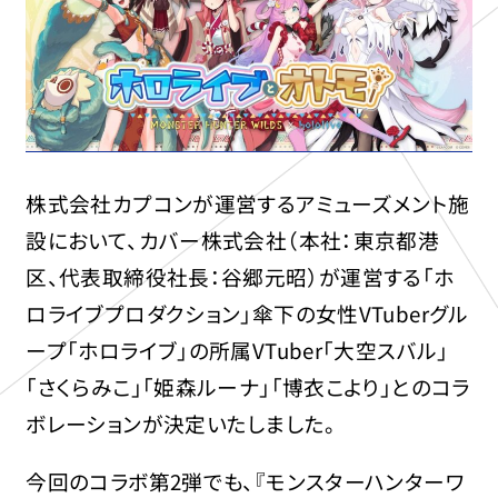
株式会社カプコンが運営するアミューズメント施
設において、カバー株式会社（本社：東京都港
区、代表取締役社長：谷郷元昭）が運営する「ホ
ロライブプロダクション」傘下の女性VTuberグル
ープ「ホロライブ」の所属VTuber「大空スバル」
「さくらみこ」「姫森ルーナ」「博衣こより」とのコラ
ボレーションが決定いたしました。
今回のコラボ第2弾でも、『モンスターハンターワ