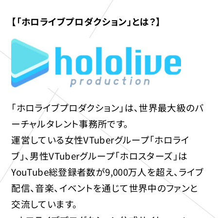
【「ホロライブプロダクション」とは？】
「ホロライブプロダクション」は、世界最大級のバ
ーチャルタレント事務所です。
運営している女性VTuberグループ「ホロライ
ブ」、男性VTuberグループ「ホロスターズ」は
YouTube総登録者数が9,000万人を超え、ライブ
配信、音楽、イベントを通じて世界中のファンと
交流しています。