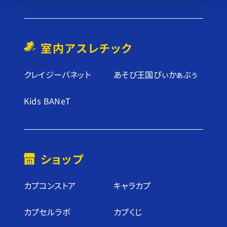
室内アスレチック
クレイジーバネット
あそび王国ぴぃかぁぶぅ
Kids BANeT
ショップ
カプコンストア
キャラカプ
カプセルラボ
カプくじ