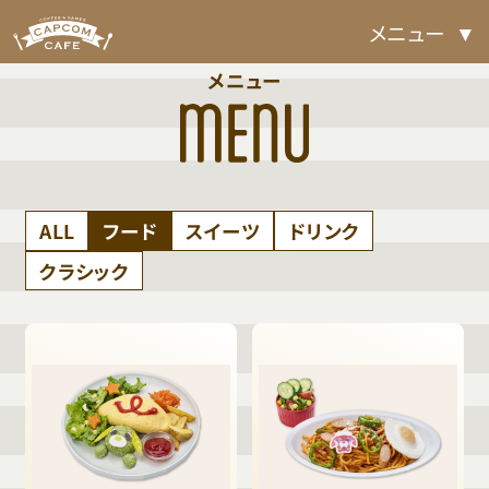
メニュー
メニュー
ALL
フード
スイーツ
ドリンク
クラシック