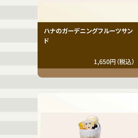
ハナのガーデニングフルーツサン
ド
1,650円（税込）