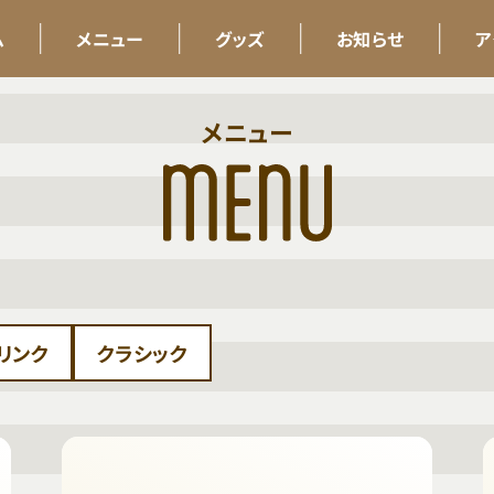
ム
メニュー
グッズ
お知らせ
ア
メニュー
リンク
クラシック