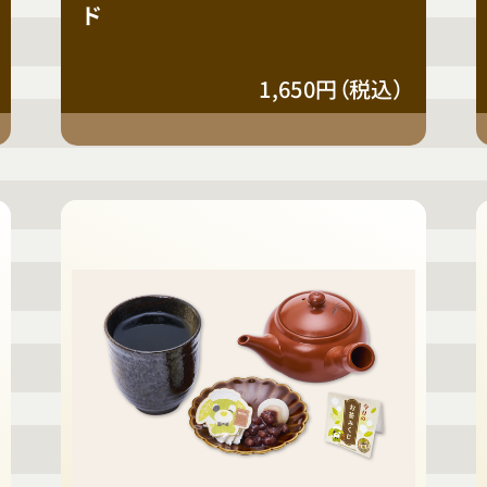
ド
1,650円（税込）