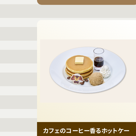
カフェのコーヒー香るホットケー