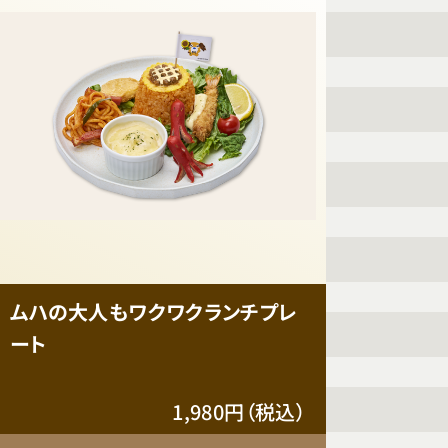
ムハの大人もワクワクランチプレ
ート
1,980円（税込）