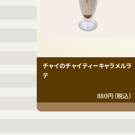
チャイのチャイティーキャラメルラ
テ
880円（税込）