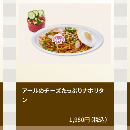
アールのチーズたっぷりナポリタ
ン
1,980円（税込）