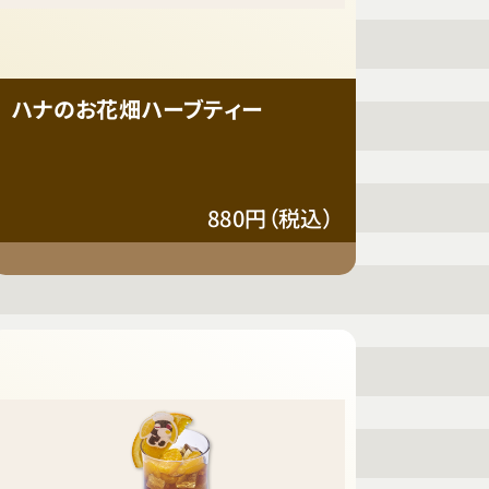
ハナのお花畑ハーブティー
880円（税込）