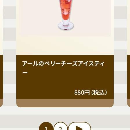
アールのベリーチーズアイスティ
ー
880円（税込）
1
2