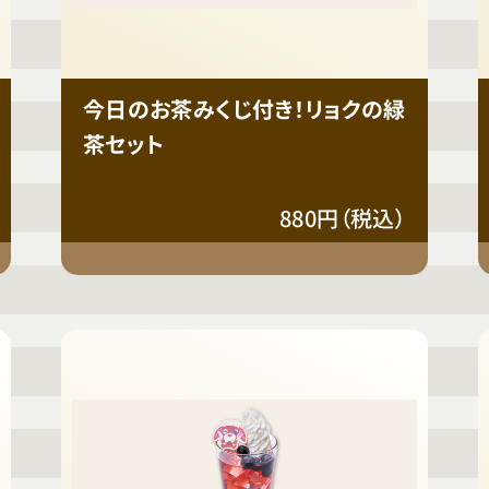
今日のお茶みくじ付き！リョクの緑
茶セット
880円（税込）