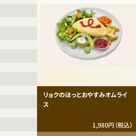
リョクのほっとおやすみオムライ
ス
1,980円（税込）