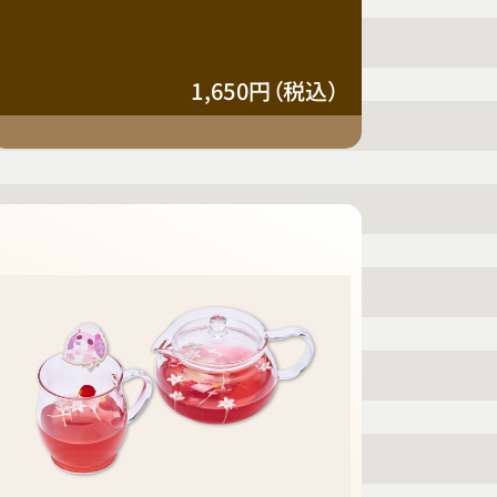
1,650円（税込）