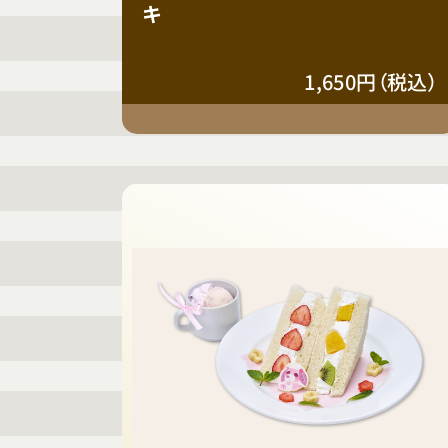
キ
1,650円（税込）