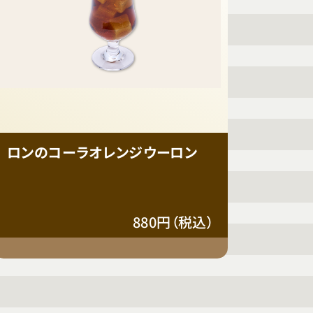
ロンのコーラオレンジウーロン
880円（税込）