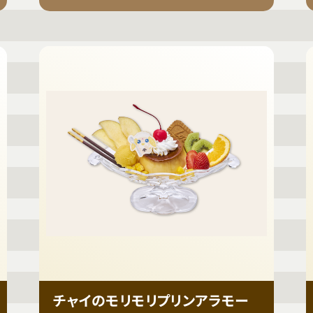
チャイのモリモリプリンアラモー