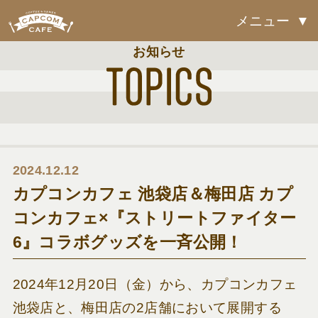
メニュー
お知らせ
2024.12.12
カプコンカフェ 池袋店＆梅田店 カプ
コンカフェ×『ストリートファイター
6』コラボグッズを一斉公開！
2024年12月20日（金）から、
カプコンカフェ
池袋店と、梅田店の2店舗において展開する