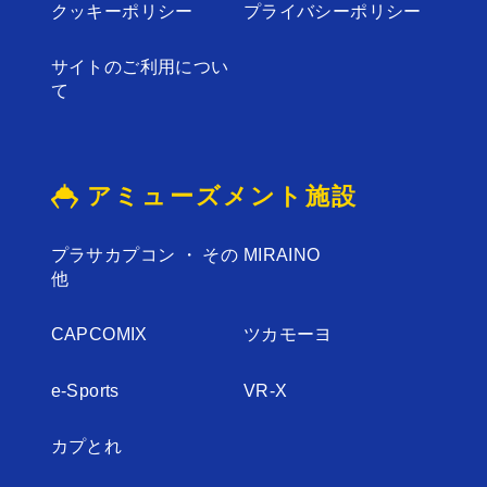
クッキーポリシー
プライバシーポリシー
サイトのご利⽤につい
て
アミューズメント施設
プラサカプコン ・ その
MIRAINO
他
CAPCOMIX
ツカモーヨ
e-Sports
VR-X
カプとれ