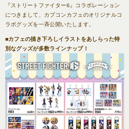
『ストリートファイター6』コラボレーション
につきまして、カプコンカフェのオリジナルコ
ラボグッズを一斉公開いたします。
■カフェの描き下ろしイラストをあしらった特
別なグッズが多数ラインナップ！