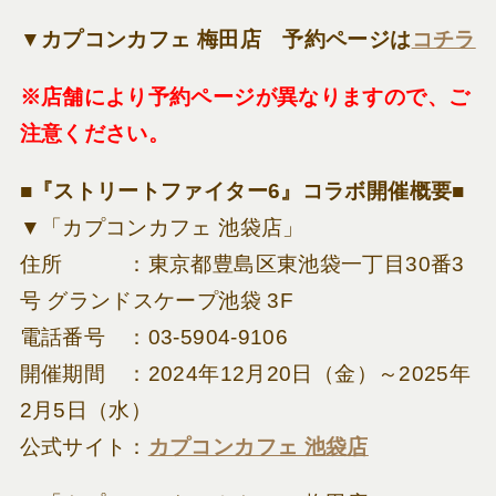
▼カプコンカフェ 梅田店 予約ページは
コチラ
※店舗により予約ページが異なりますので、ご
注意ください。
■『ストリートファイター6』コラボ開催概要■
▼「カプコンカフェ 池袋店」
住所 ：東京都豊島区東池袋一丁目30番3
号 グランドスケープ池袋 3F
電話番号 ：03-5904-9106
開催期間 ：2024年12月20日（金）～2025年
2月5日（水）
公式サイト：
カプコンカフェ 池袋店