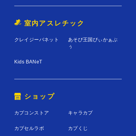
室内アスレチック
クレイジーバネット
あそび王国ぴぃかぁぶ
ぅ
Kids BANeT
ショップ
カプコンストア
キャラカプ
カプセルラボ
カプくじ