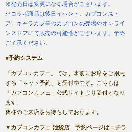
※発売日は変更になる場合がございます。
※コラボ商品は後日イベント、カプコンスト
ア、キャラカプ等のカプコンの売場やオンライ
ンストアにて販売の可能性がございます。予め
ご了承ください。
■予約システム
「カプコンカフェ」では、事前にお席をご用意
する「ネット予約」も受付中です。こちらは
「カプコンカフェ」公式サイトより受付となり
ます。
皆様のご来店をお待ちしております。
▼カプコンカフェ 池袋店 予約ページは
コチラ