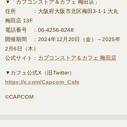
▼「カプコンストア＆カフェ 梅田店」
住所 ：大阪府大阪市北区梅田3-1-1 大丸
梅田店 13F
電話番号 ：06-4256-8248
開催期間 ：2024年12月20日（金）～2025年
2月6日（木）
公式サイト：
カプコンストア＆カフェ 梅田店
▼カフェ公式X（旧Twitter）
https://x.com/Capcom_Cafe
©CAPCOM