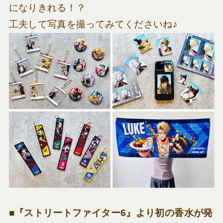
になりきれる！？
工夫して写真を撮ってみてくださいね♪
■『ストリートファイター6』より初の香水が発