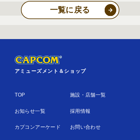
一覧に戻る
アミューズメント＆ショップ
TOP
施設・店舗⼀覧
お知らせ⼀覧
採⽤情報
カプコンアーケード
お問い合わせ