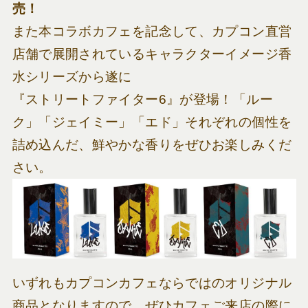
売！
また本コラボカフェを記念して、カプコン直営
店舗で展開されているキャラクターイメージ香
水シリーズから遂に
『ストリートファイター6』が登場！「ルー
ク」「ジェイミー」「エド」それぞれの個性を
詰め込んだ、鮮やかな香りをぜひお楽しみくだ
さい。
いずれもカプコンカフェならではのオリジナル
商品となりますので、ぜひカフェご来店の際に