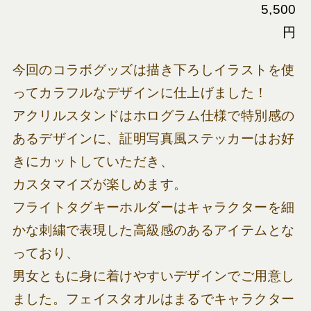
5,500
円
今回のコラボグッズは描き下ろしイラストを使
ってカラフルなデザインに仕上げました！
アクリルスタンドはホログラム仕様で特別感の
あるデザインに、証明写真風ステッカーはお好
きにカットしていただき、
カスタマイズが楽しめます。
フライトタグキーホルダーはキャラクターを細
かな刺繍で表現した高級感のあるアイテムとな
っており、
男女ともに身に着けやすいデザインでご用意し
ました。フェイスタオルはまるでキャラクター