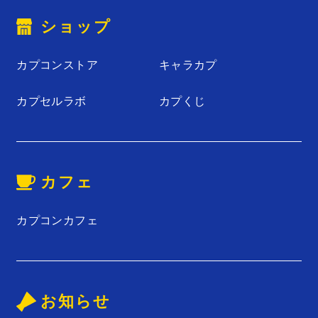
ショップ
カプコンストア
キャラカプ
カプセルラボ
カプくじ
カフェ
カプコンカフェ
お知らせ