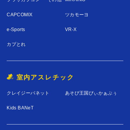
CAPCOMIX
ツカモーヨ
e-Sports
VR-X
カプとれ
室内アスレチック
クレイジーバネット
あそび王国ぴぃかぁぶぅ
Kids BANeT