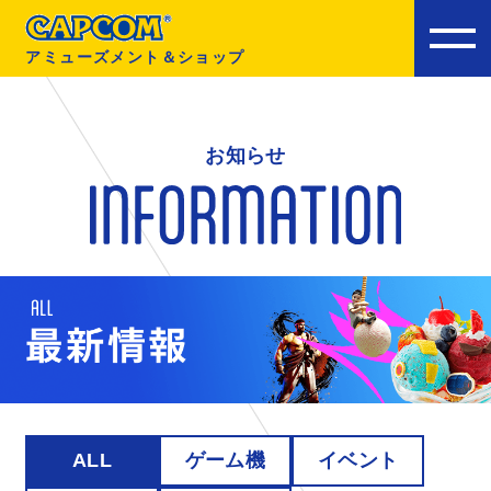
アミューズメント＆ショップ
お知らせ
ALL
ゲーム機
イベント