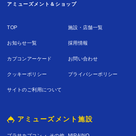
アミューズメント＆ショップ
TOP
施設・店舗⼀覧
お知らせ⼀覧
採⽤情報
カプコンアーケード
お問い合わせ
クッキーポリシー
プライバシーポリシー
サイトのご利⽤について
アミューズメント施設
プラサカプコン ・ その他
MIRAINO