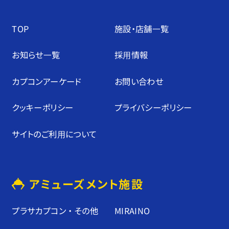
TOP
施設・店舗⼀覧
お知らせ⼀覧
採⽤情報
カプコンアーケード
お問い合わせ
クッキーポリシー
プライバシーポリシー
サイトのご利⽤について
アミューズメント施設
プラサカプコン ・ その他
MIRAINO