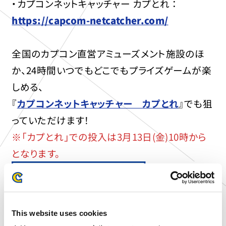
・カプコンネットキャッチャー カプとれ ：
https://capcom-netcatcher.com/
全国のカプコン直営アミューズメント施設のほ
か、24時間いつでもどこでもプライズゲームが楽
しめる、
『
カプコンネットキャッチャー カプとれ
』でも狙
っていただけます！
※「カプとれ」での投入は3月13日(金)10時から
となります。
This website uses cookies