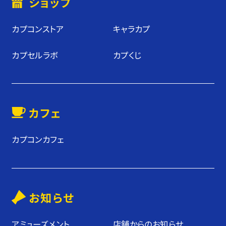
ショップ
カプコンストア
キャラカプ
カプセルラボ
カプくじ
カフェ
カプコンカフェ
お知らせ
アミューズメント
店舗からのお知らせ