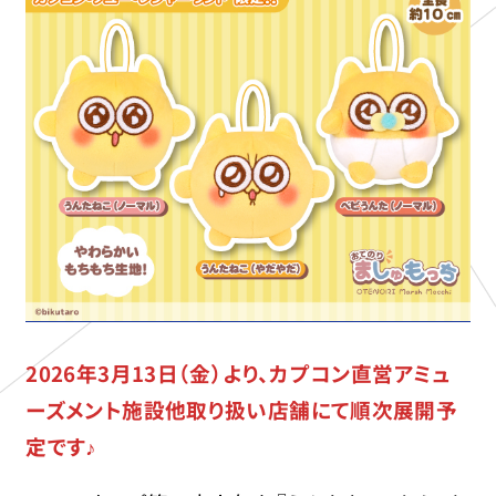
2026年3月13日（金）より、カプコン直営アミュ
ーズメント施設他取り扱い店舗にて順次展開予
定です♪