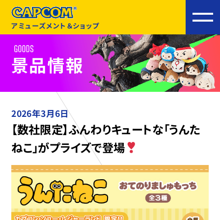
アミューズメント＆ショップ
2026年3月6日
【数社限定】ふんわりキュートな「うんた
ねこ」がプライズで登場