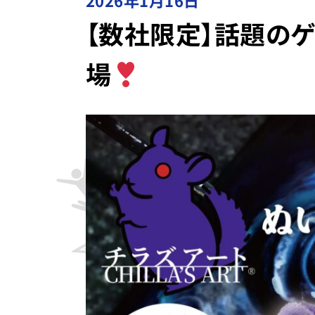
2026年1月16日
【数社限定】話題のゲ
場