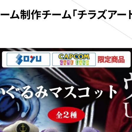
ーム制作チーム「チラズアー