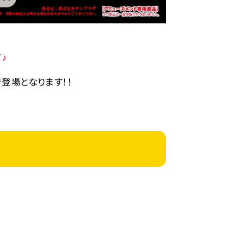
♪
登場となります！！