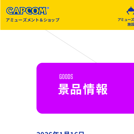
アミューズメント＆ショップ
アミュー
施