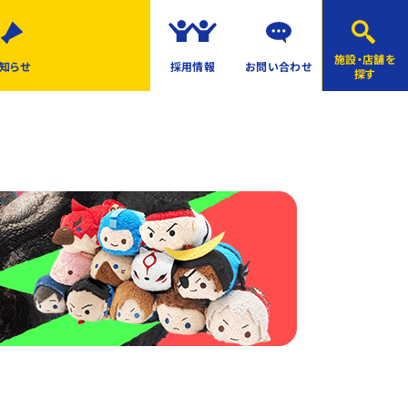
施設・店舗を
知らせ
採用情報
お問い合わせ
探す