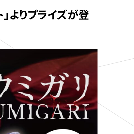
ト」よりプライズが登