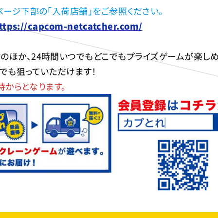
ページ下部の「入荷店舗」をご参照ください。
ttps://capcom-netcatcher.com/
のほか、24時間いつでもどこでもプライズゲームが楽しめ
』でも狙っていただけます！
0時からとなります。