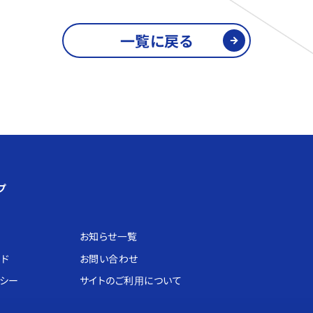
一覧に戻る
プ
お知らせ⼀覧
ード
お問い合わせ
リシー
サイトのご利⽤について