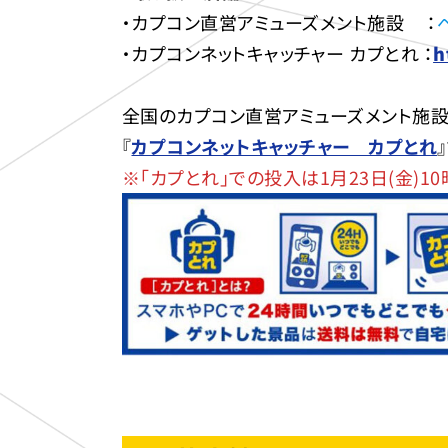
・カプコン直営アミューズメント施設 ：
・カプコンネットキャッチャー カプとれ ：
h
全国のカプコン直営アミューズメント施設
『
カプコンネットキャッチャー カプとれ
※「カプとれ」での投入は1月23日(金)1