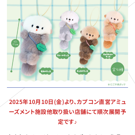
2025
年10月10日(金)より、カプコン直営アミュ
ーズメント施設他取り扱い店舗にて順次展開予
定です♪