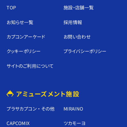
TOP
施設・店舗⼀覧
お知らせ⼀覧
採⽤情報
カプコンアーケード
お問い合わせ
クッキーポリシー
プライバシーポリシー
サイトのご利⽤について
アミューズメント施設
プラサカプコン ・ その他
MIRAINO
CAPCOMIX
ツカモーヨ