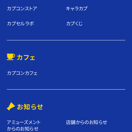
カプコンストア
キャラカプ
カプセルラボ
カプくじ
カフェ
カプコンカフェ
お知らせ
アミューズメント
店舗からのお知らせ
からのお知らせ