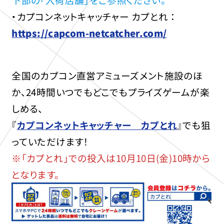
・カプコンネットキャッチャー カプとれ ：
https://capcom-netcatcher.com/
全国のカプコン直営アミューズメント施設のほ
か、24時間いつでもどこでもプライズゲームが楽
しめる、
『
カプコンネットキャッチャー カプとれ
』でも狙
っていただけます！
※「カプとれ」での投入は10月10日(金)10時から
となります。