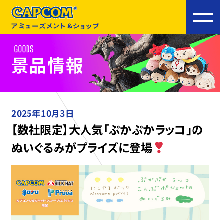
アミューズメント＆ショップ
2025年10月3日
【数社限定】大人気「ぷかぷかラッコ」の
ぬいぐるみがプライズに登場