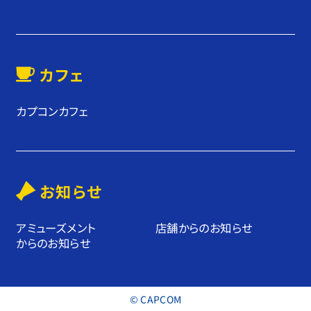
カフェ
カプコンカフェ
お知らせ
アミューズメント
店舗からのお知らせ
からのお知らせ
© CAPCOM