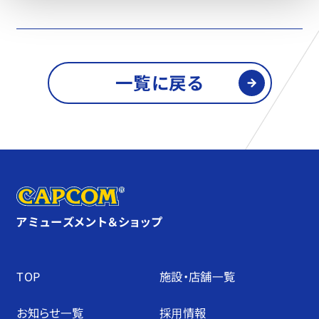
一覧に戻る
アミューズメント＆ショップ
TOP
施設・店舗⼀覧
お知らせ⼀覧
採⽤情報