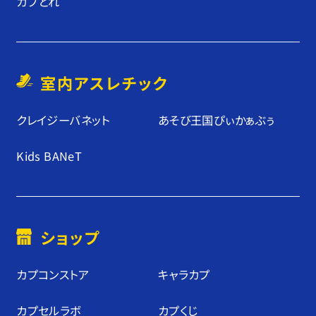
カプとれ
室内アスレチック
クレイジーバネット
あそび王国ぴぃかぁぶぅ
Kids BANeT
ショップ
カプコンストア
キャラカプ
カプセルラボ
カプくじ