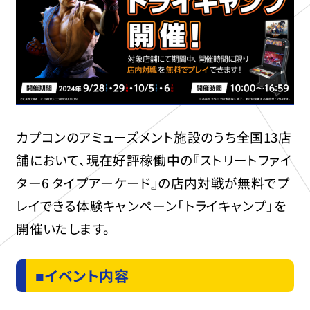
カプコンのアミューズメント施設のうち全国13店
舗において、現在好評稼働中の『ストリートファイ
ター6 タイプアーケード』の店内対戦が無料でプ
レイできる体験キャンペーン「トライキャンプ」を
開催いたします。
■イベント内容