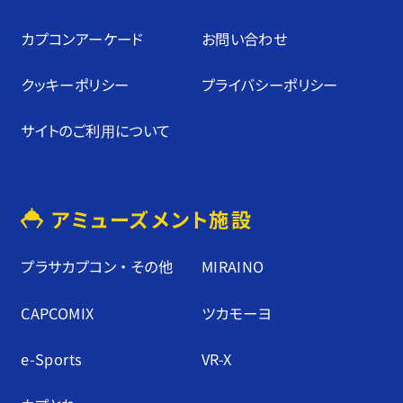
カプコンアーケード
お問い合わせ
クッキーポリシー
プライバシーポリシー
サイトのご利⽤について
アミューズメント施設
プラサカプコン ・ その他
MIRAINO
CAPCOMIX
ツカモーヨ
e-Sports
VR-X