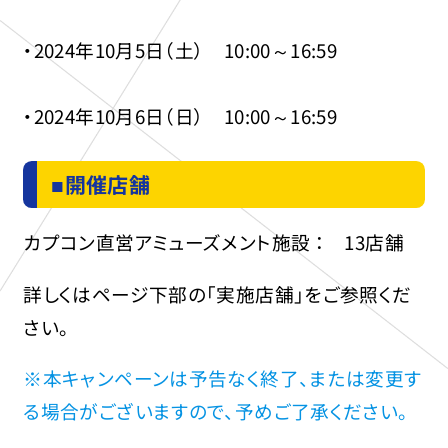
・2024年10月5日（土） 10:00～16:59
・2024年10月6日（日） 10:00～16:59
■開催店舗
カプコン直営アミューズメント施設 ： 13店舗
詳しくはページ下部の「実施店舗」をご参照くだ
さい。
※本キャンペーンは予告なく終了、または変更す
る場合がございますので、予めご了承ください。