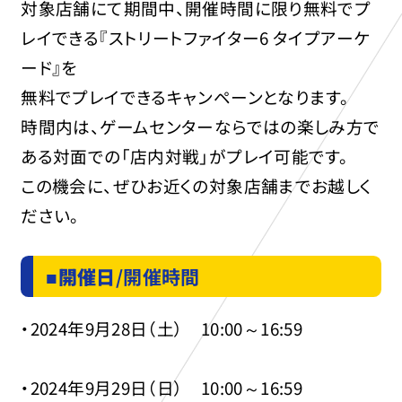
対象店舗にて期間中、開催時間に限り無料でプ
レイできる『ストリートファイター6 タイプアーケ
ード』を
無料でプレイできるキャンペーンとなります。
時間内は、ゲームセンターならではの楽しみ方で
ある対面での「店内対戦」がプレイ可能です。
この機会に、ぜひお近くの対象店舗までお越しく
ださい。
■
開催日
/開催時間
・2024年9月28日（土） 10:00～16:59
・2024年9月29日（日） 10:00～16:59