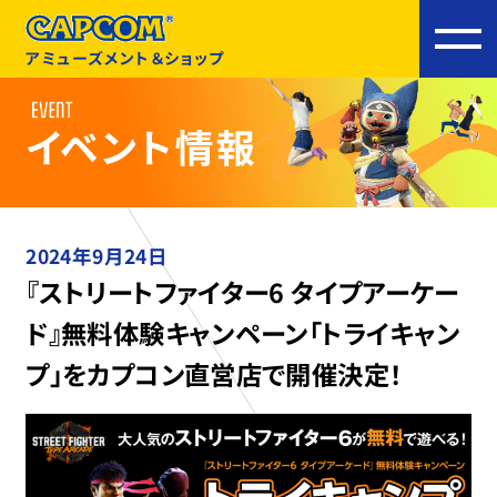
アミューズメント＆ショップ
2024年9月24日
『ストリートファイター6 タイプアーケー
ド』無料体験キャンペーン「トライキャン
プ」をカプコン直営店で開催決定！